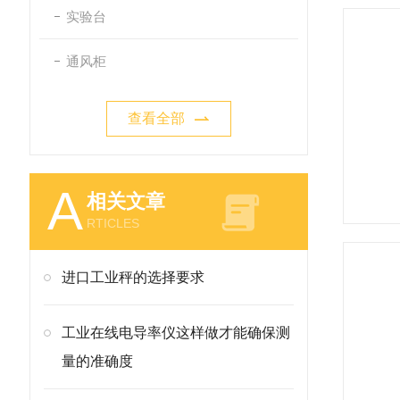
实验台
通风柜
查看全部
A
相关文章
RTICLES
进口工业秤的选择要求
工业在线电导率仪这样做才能确保测
量的准确度