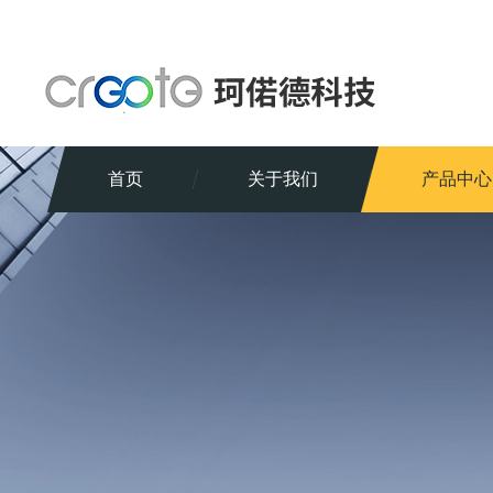
首页
关于我们
产品中心