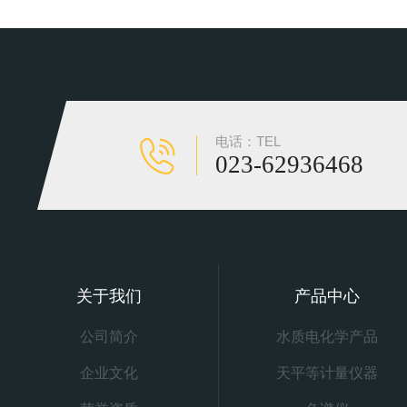
电话：TEL
023-62936468
关于我们
产品中心
公司简介
水质电化学产品
企业文化
天平等计量仪器