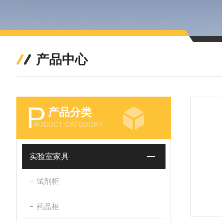
产品中心
P
产品分类
RODUCT CATEGORY
实验室家具
试剂柜
药品柜