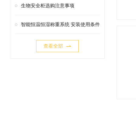
生物安全柜选购注意事项
智能恒温恒湿称重系统 安装使用条件
查看全部