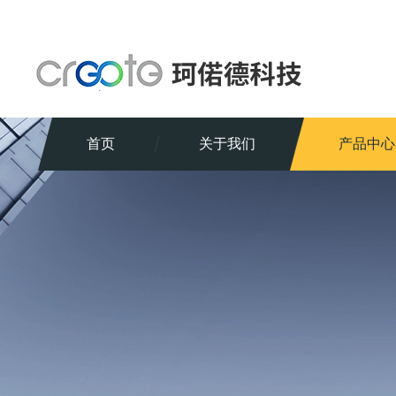
首页
关于我们
产品中心