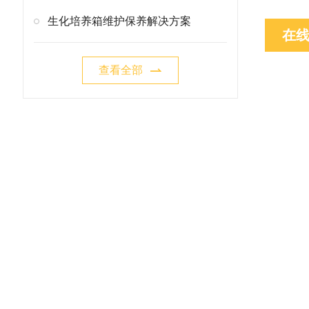
生化培养箱维护保养解决方案
在
查看全部