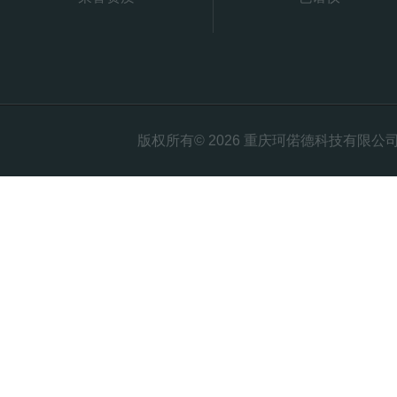
版权所有© 2026 重庆珂偌德科技有限公司 All