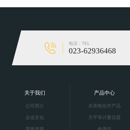
电话：TEL
023-62936468
关于我们
产品中心
公司简介
水质电化学产品
企业文化
天平等计量仪器
荣誉资质
色谱仪