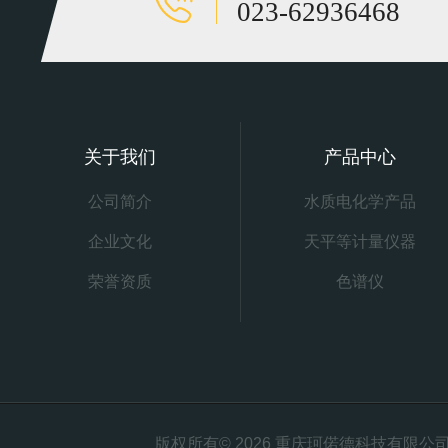
023-62936468
关于我们
产品中心
公司简介
水质电化学产品
企业文化
天平等计量仪器
荣誉资质
色谱仪
版权所有© 2026 重庆珂偌德科技有限公司 All