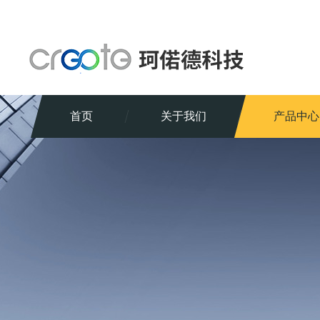
首页
关于我们
产品中心