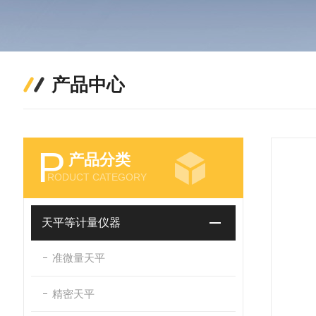
产品中心
P
产品分类
RODUCT CATEGORY
天平等计量仪器
准微量天平
精密天平