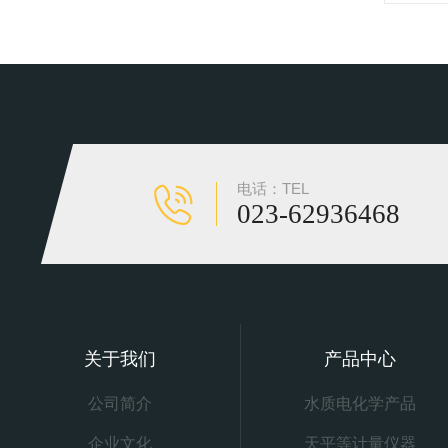
电话：TEL
023-62936468
关于我们
产品中心
公司简介
水质电化学产品
企业文化
天平等计量仪器