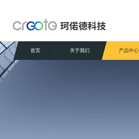
首页
关于我们
产品中心