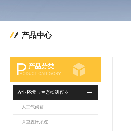
产品中心
P
产品分类
RODUCT CATEGORY
农业环境与生态检测仪器
人工气候箱
真空置床系统