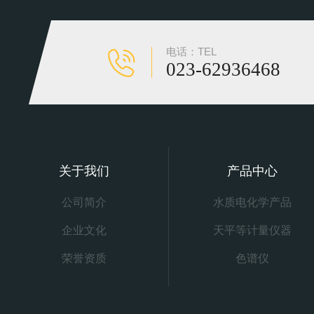
电话：TEL
023-62936468
关于我们
产品中心
公司简介
水质电化学产品
企业文化
天平等计量仪器
荣誉资质
色谱仪