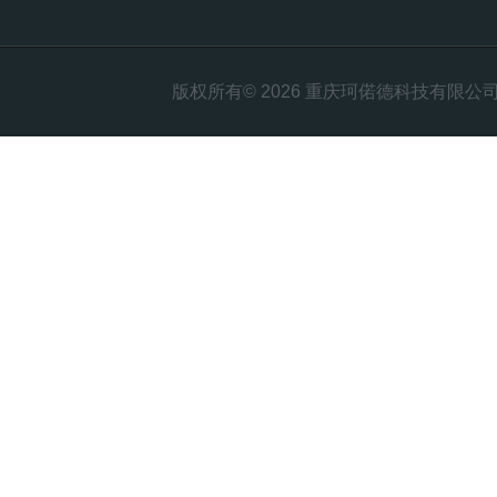
版权所有© 2026 重庆珂偌德科技有限公司 All