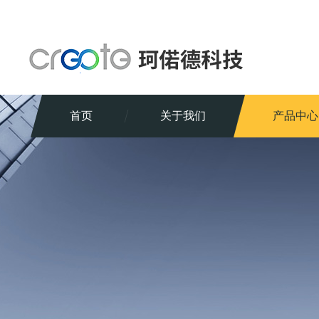
首页
关于我们
产品中心