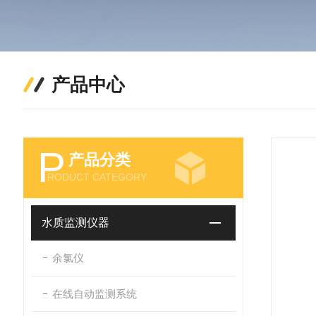
产品中心
P
产品分类
RODUCT CATEGORY
水质监测仪器
余氯仪
在线自动监测系统