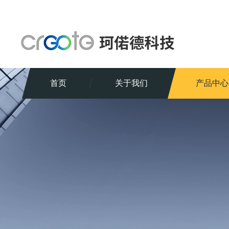
首页
关于我们
产品中心