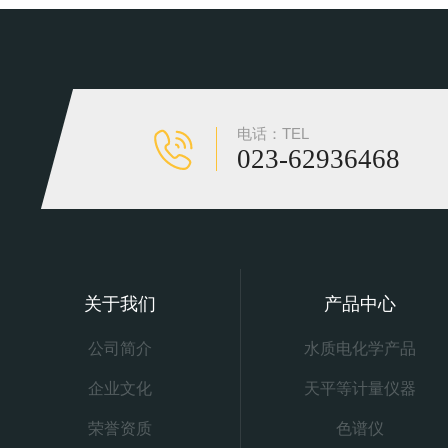
电话：TEL
023-62936468
关于我们
产品中心
公司简介
水质电化学产品
企业文化
天平等计量仪器
荣誉资质
色谱仪