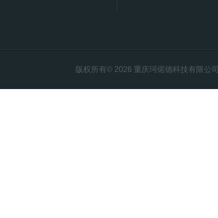
版权所有© 2026 重庆珂偌德科技有限公司 All