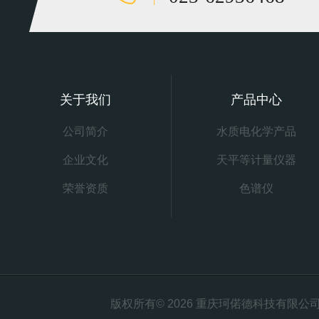
关于我们
产品中心
公司简介
水质电化学产品
企业文化
天平等计量仪器
荣誉资质
色谱仪
版权所有© 2026 重庆珂偌德科技有限公司 All