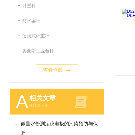
计重秤
防水案秤
便携式计重秤
奥豪斯工业台秤
查看全部
A
相关文章
RTICLES
微量水份测定仪电极的污染预防与保
养