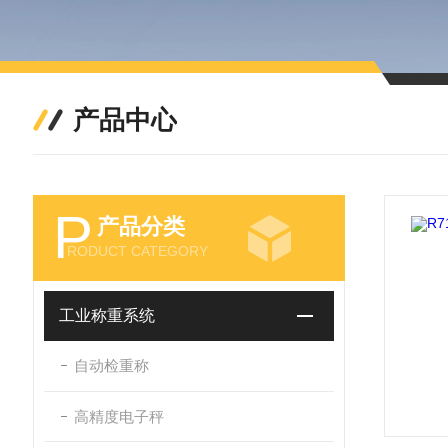
产品中心
P
产品分类
RODUCT CATEGORY
工业称重系统
自动检重称
高精度电子秤