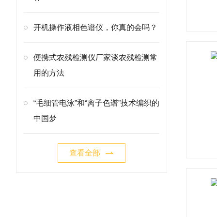
开机操作液相色谱仪，你真的会吗？
便携式农残检测仪厂家谈农残检测常
用的方法
“毛细管电泳”和“离子色谱”技术编织的
中国梦
查看全部