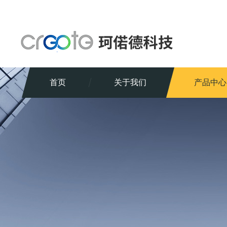
首页
关于我们
产品中心