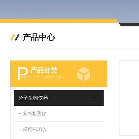
产品中心
P
产品分类
RODUCT CATEGORY
分子生物仪器
紫外检测仪
梯度PCR仪