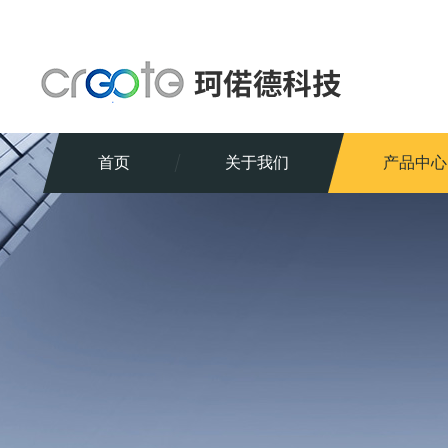
首页
关于我们
产品中心