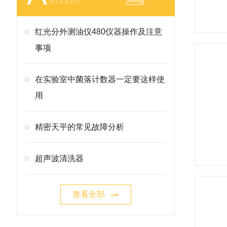
RTICLES
红光分外测油仪480仪器操作及注意
事项
在实验室中菌落计数器一定要这样使
用
精密天平的常见故障分析
超声波清洗器
查看全部