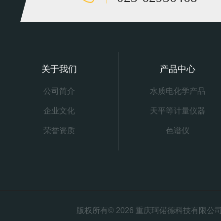
关于我们
产品中心
公司简介
水质电化学产品
企业文化
天平等计量仪器
荣誉资质
色谱仪
版权所有© 2026 重庆珂偌德科技有限公司 All