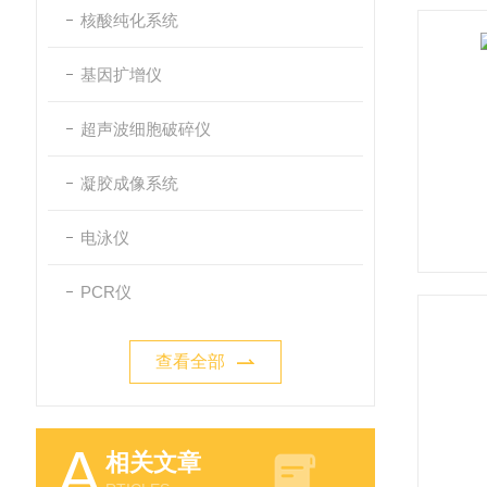
核酸纯化系统
基因扩增仪
超声波细胞破碎仪
凝胶成像系统
电泳仪
PCR仪
查看全部
A
相关文章