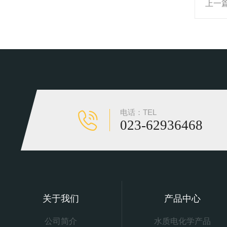
上一
电话：TEL
023-62936468
关于我们
产品中心
公司简介
水质电化学产品