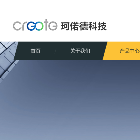
首页
关于我们
产品中心