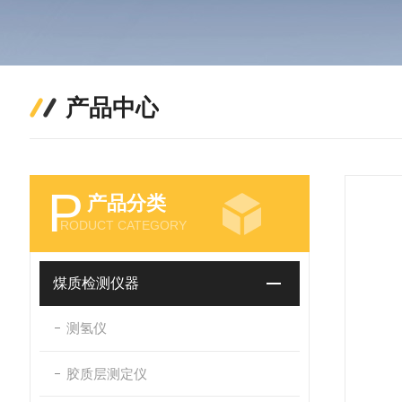
产品中心
P
产品分类
RODUCT CATEGORY
煤质检测仪器
测氢仪
胶质层测定仪