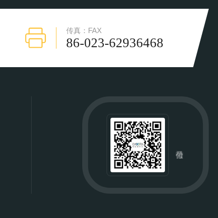
传真：FAX
86-023-62936468