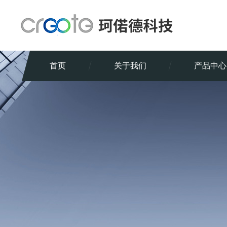
首页
关于我们
产品中心