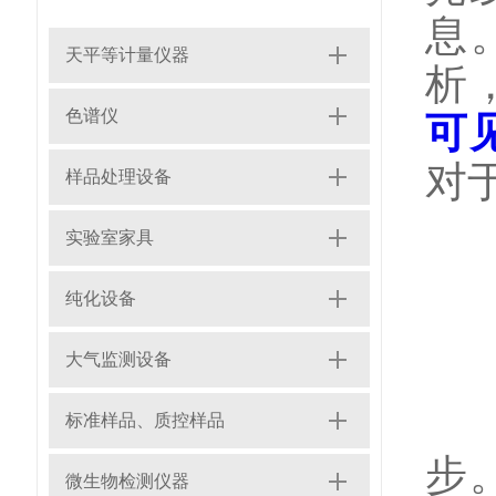
息
天平等计量仪器
析
色谱仪
可
对
样品处理设备
实验室家具
1
纯化设备
大气监测设备
在
标准样品、质控样品
步
微生物检测仪器