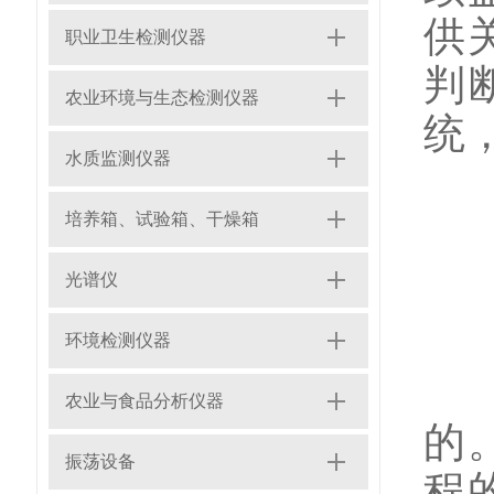
供
职业卫生检测仪器
判
农业环境与生态检测仪器
统
水质监测仪器
培养箱、试验箱、干燥箱
3
光谱仪
环境检测仪器
在
农业与食品分析仪器
的
振荡设备
程