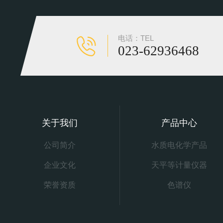
电话：TEL
023-62936468
关于我们
产品中心
公司简介
水质电化学产品
企业文化
天平等计量仪器
荣誉资质
色谱仪