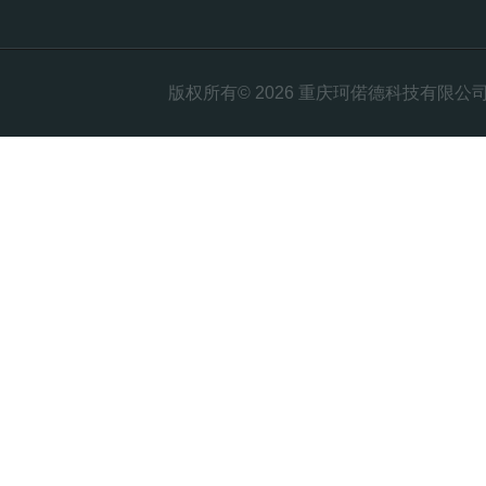
版权所有© 2026 重庆珂偌德科技有限公司 All