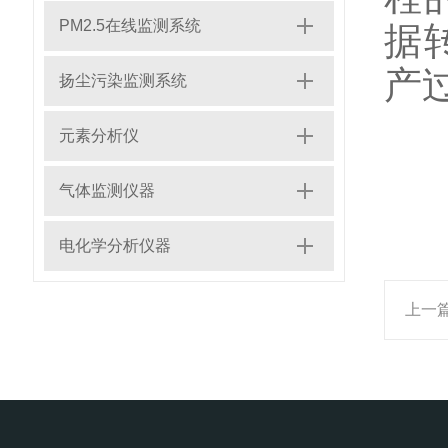
PM2.5在线监测系统
据
产
扬尘污染监测系统
元素分析仪
气体监测仪器
电化学分析仪器
上一