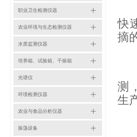
2
职业卫生检测仪器
快
农业环境与生态检测仪器
摘
水质监测仪器
培养箱、试验箱、干燥箱
3
光谱仪
测
环境检测仪器
生
农业与食品分析仪器
振荡设备
多