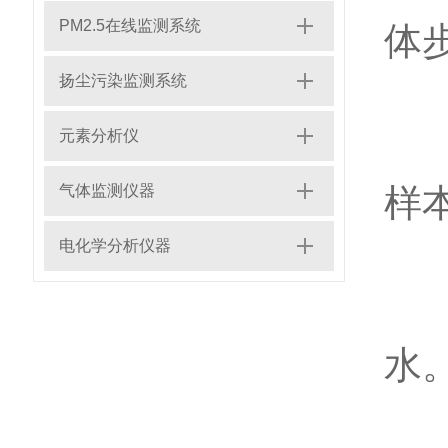
PM2.5在线监测系统
体
扬尘污染监测系统
元素分析仪
1
气体监测仪器
样
电化学分析仪器
2
水