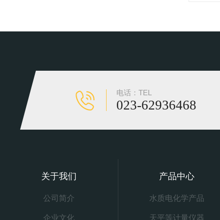
电话：TEL
023-62936468
关于我们
产品中心
公司简介
水质电化学产品
企业文化
天平等计量仪器