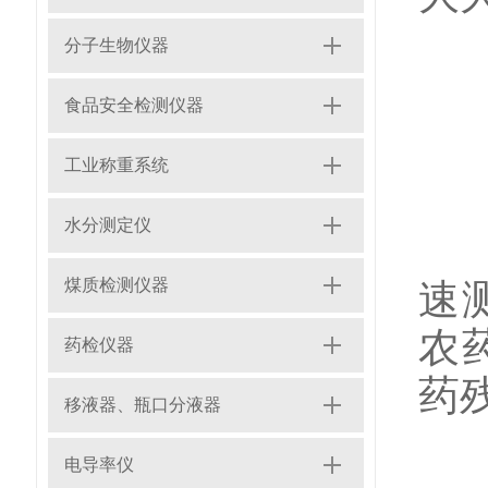
分子生物仪器
食品安全检测仪器
在
工业称重系统
水分测定仪
1
煤质检测仪器
速
农
药检仪器
药
移液器、瓶口分液器
电导率仪