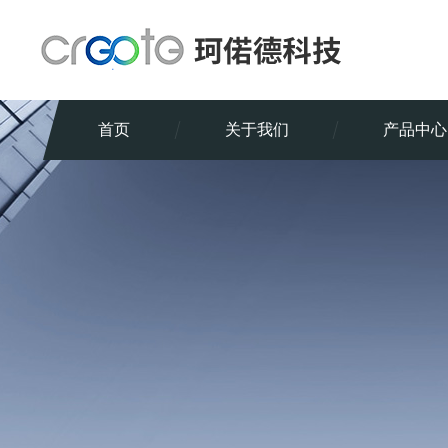
首页
关于我们
产品中心