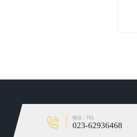
电话：TEL
023-62936468