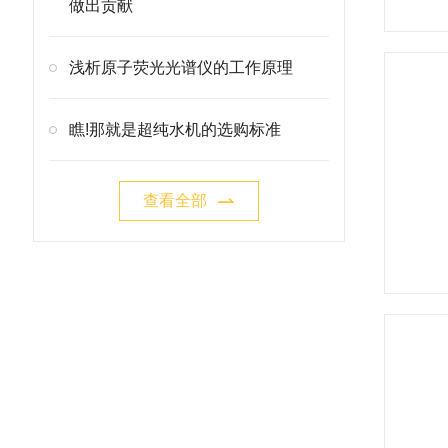
做出贡献
浅析原子荧光光谱仪的工作原理
瞧!那就是超纯水机的选购标准
查看全部