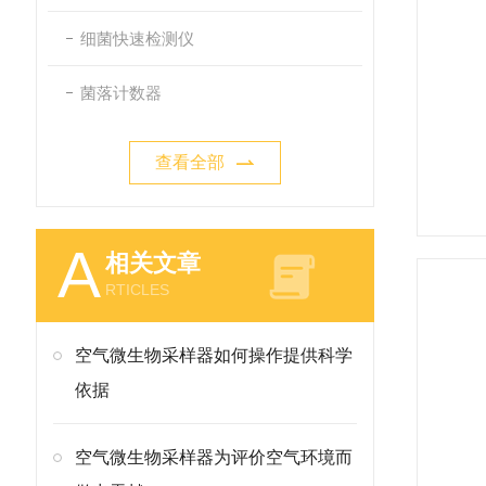
细菌快速检测仪
菌落计数器
查看全部
A
相关文章
RTICLES
空气微生物采样器如何操作提供科学
依据
空气微生物采样器为评价空气环境而