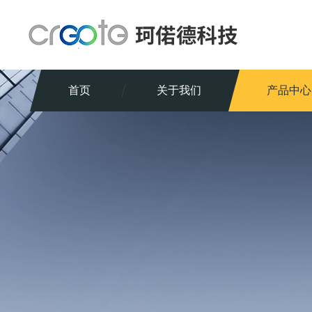
首页
关于我们
产品中心