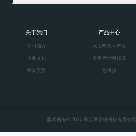
关于我们
产品中心
公司简介
水质电化学产品
企业文化
天平等计量仪器
荣誉资质
色谱仪
版权所有© 2026 重庆珂偌德科技有限公司 All