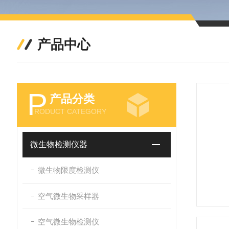
产品中心
P
产品分类
RODUCT CATEGORY
微生物检测仪器
微生物限度检测仪
空气微生物采样器
空气微生物检测仪