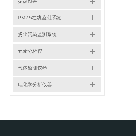
振荡设备
PM2.5在线监测系统
扬尘污染监测系统
元素分析仪
气体监测仪器
电化学分析仪器