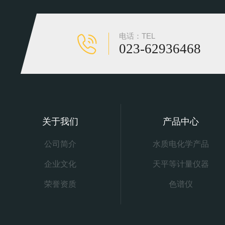
电话：TEL
023-62936468
关于我们
产品中心
公司简介
水质电化学产品
企业文化
天平等计量仪器
荣誉资质
色谱仪