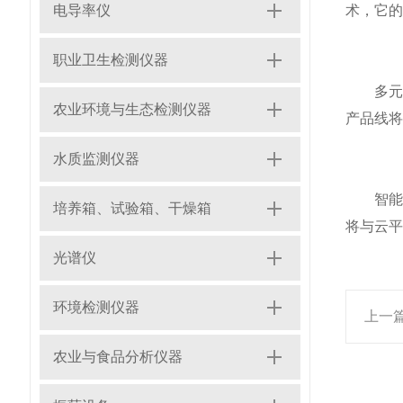
电导率仪
术，它的
职业卫生检测仪器
多元化
农业环境与生态检测仪器
产品线将
水质监测仪器
智能化
培养箱、试验箱、干燥箱
将与云平
光谱仪
环境检测仪器
上一
农业与食品分析仪器