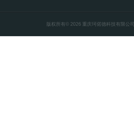
版权所有© 2026 重庆珂偌德科技有限公司 All