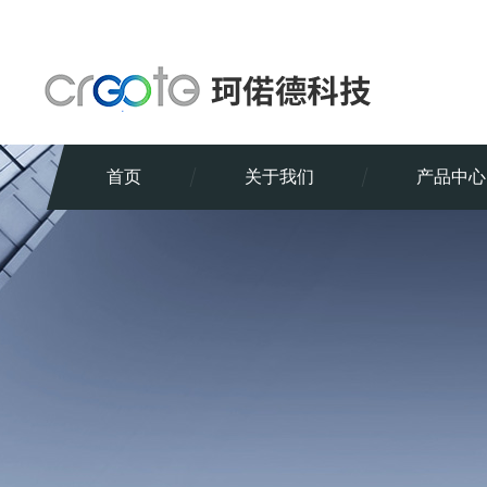
首页
关于我们
产品中心