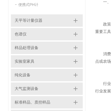
一、市
便携式PH计
天平等计量仪器
政策推
重要工具
色谱仪
样品处理设备
消费者
实验室家具
点或农场
纯化设备
行业发
大气监测设备
行业发展
标准样品、质控样品