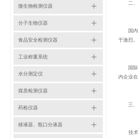
二、市
微生物检测仪器
分子生物仪器
国内市
食品安全检测仪器
于激烈。
工业称重系统
国际市
水分测定仪
内企业在
煤质检测仪器
三、市
药检仪器
移液器、瓶口分液器
技术创