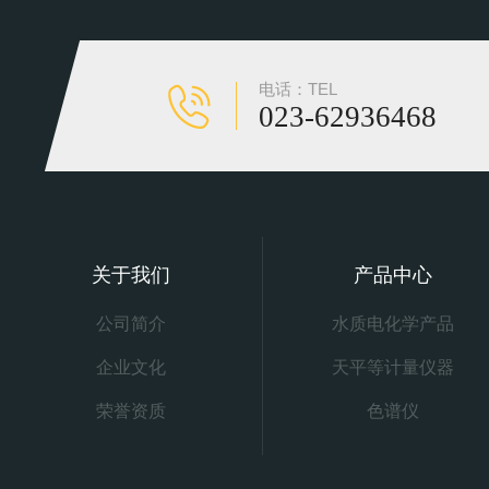
电话：TEL
023-62936468
关于我们
产品中心
公司简介
水质电化学产品
企业文化
天平等计量仪器
荣誉资质
色谱仪