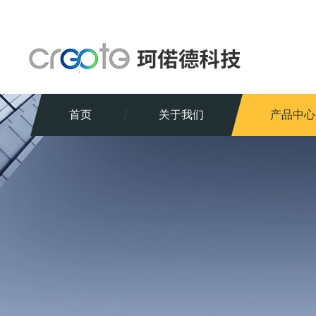
首页
关于我们
产品中心