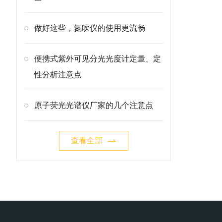
做好这些，氮吹仪的使用更流畅
便携式紫外可见分光光度计定量、定
性分析注意点
原子荧光光谱仪厂家的几个注意点
查看全部