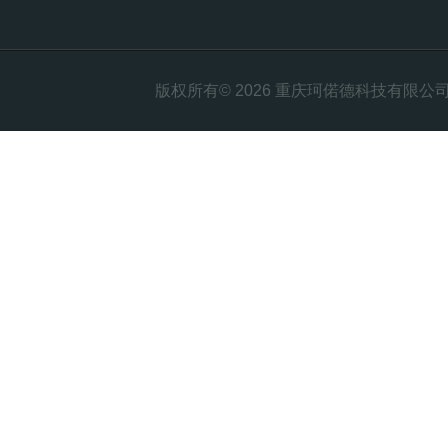
版权所有© 2026 重庆珂偌德科技有限公司 All