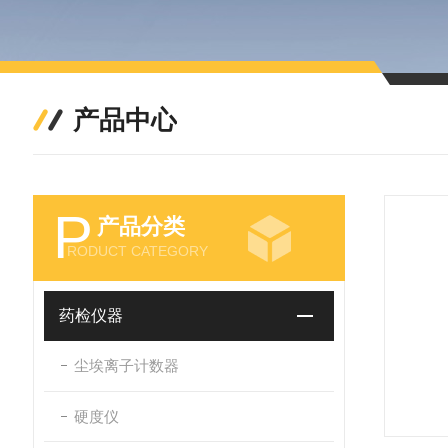
产品中心
P
产品分类
RODUCT CATEGORY
药检仪器
尘埃离子计数器
硬度仪