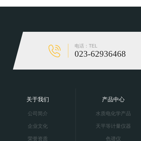
电话：TEL
023-62936468
关于我们
产品中心
公司简介
水质电化学产品
企业文化
天平等计量仪器
荣誉资质
色谱仪