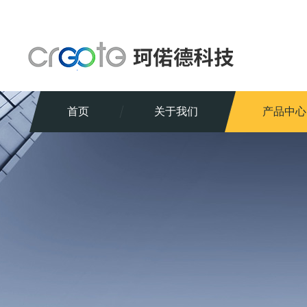
首页
关于我们
产品中心