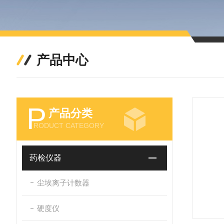
产品中心
P
产品分类
RODUCT CATEGORY
药检仪器
尘埃离子计数器
硬度仪