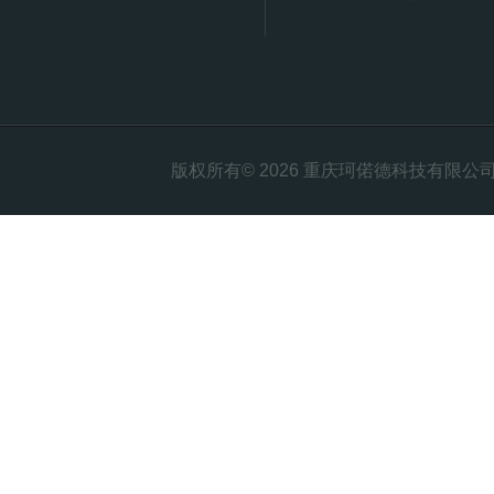
版权所有© 2026 重庆珂偌德科技有限公司 All