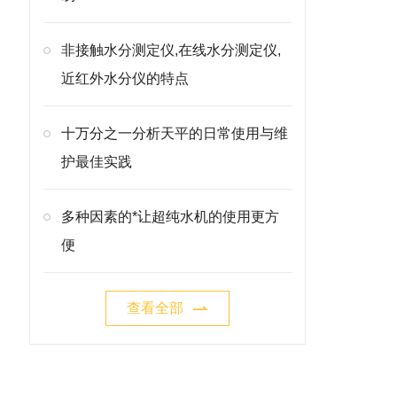
非接触水分测定仪,在线水分测定仪,
近红外水分仪的特点
十万分之一分析天平的日常使用与维
护最佳实践
多种因素的*让超纯水机的使用更方
便
查看全部