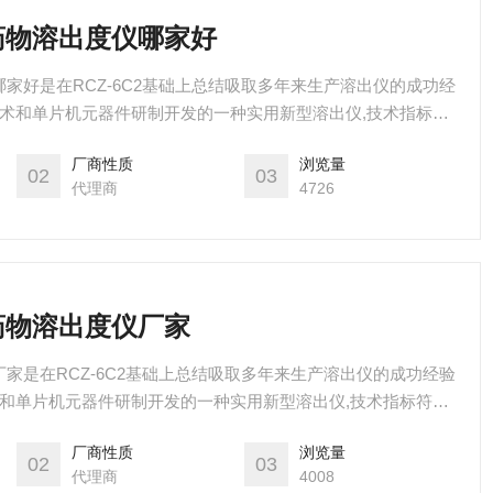
能药物溶出度仪哪家好
仪哪家好是在RCZ-6C2基础上总结吸取多年来生产溶出仪的成功经
技术和单片机元器件研制开发的一种实用新型溶出仪,技术指标符
求。
厂商性质
浏览量
02
03
代理商
4726
能药物溶出度仪厂家
仪厂家是在RCZ-6C2基础上总结吸取多年来生产溶出仪的成功经验
术和单片机元器件研制开发的一种实用新型溶出仪,技术指标符合
。
厂商性质
浏览量
02
03
代理商
4008