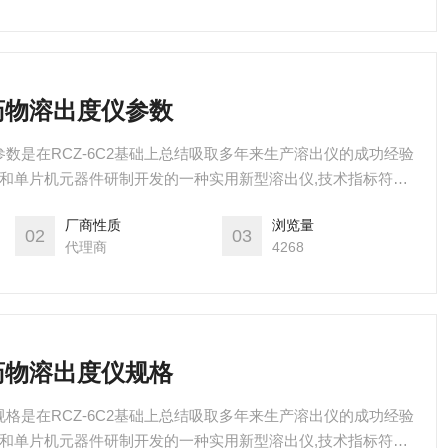
能药物溶出度仪参数
仪参数是在RCZ-6C2基础上总结吸取多年来生产溶出仪的成功经验
术和单片机元器件研制开发的一种实用新型溶出仪,技术指标符合
。
厂商性质
浏览量
02
03
代理商
4268
能药物溶出度仪规格
仪规格是在RCZ-6C2基础上总结吸取多年来生产溶出仪的成功经验
术和单片机元器件研制开发的一种实用新型溶出仪,技术指标符合