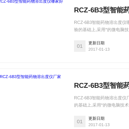
RCZ-6B3型智
RCZ-6B3智能药物溶出度
验的基础上,采用*的微电脑
合《中国药典2010版》的要
更新日期
01
2017-01-13
RCZ-6B3型智
RCZ-6B3智能药物溶出度
的基础上,采用*的微电脑技
《中国药典2010版》的要求
更新日期
01
2017-01-13