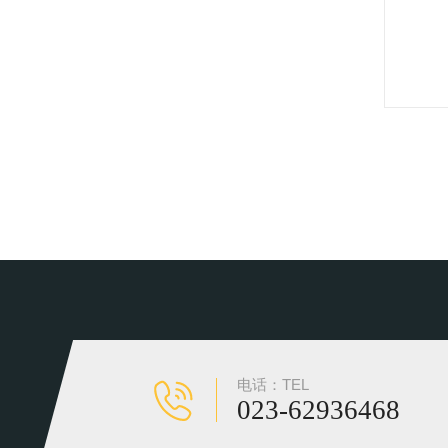
电话：TEL
023-62936468