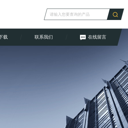
下载
联系我们
在线留言