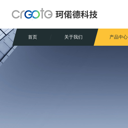
首页
关于我们
产品中心