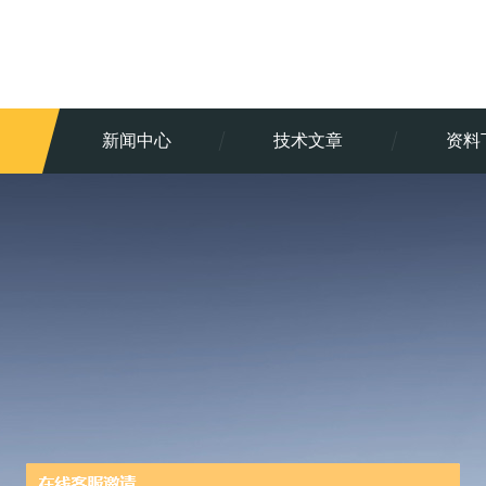
新闻中心
技术文章
资料