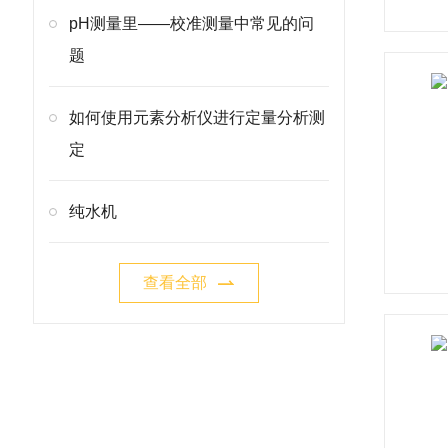
pH测量里——校准测量中常见的问
题
如何使用元素分析仪进行定量分析测
定
纯水机
查看全部