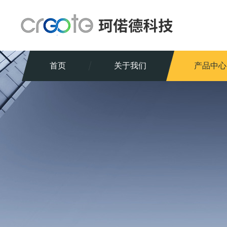
首页
关于我们
产品中心