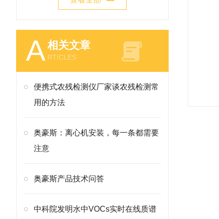
A
相关文章
RTICLES
便携式农残检测仪厂家谈农残检测常
用的方法
奥豪斯：离心机安装，每一条都需要
注意
奥豪斯产品技术问答
中科院发明水中VOCs实时在线质谱