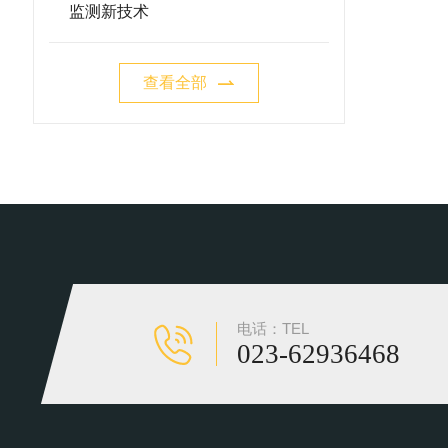
监测新技术
查看全部
电话：TEL
023-62936468