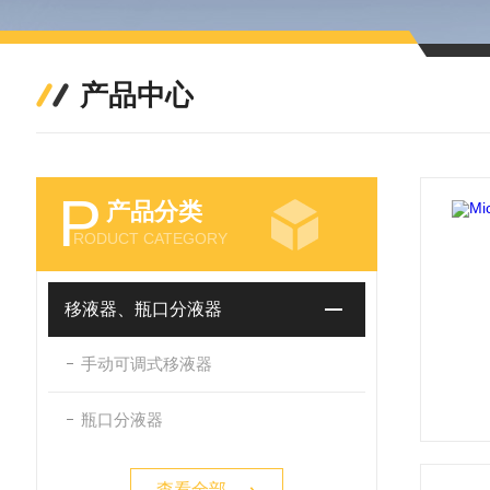
产品中心
P
产品分类
RODUCT CATEGORY
移液器、瓶口分液器
手动可调式移液器
瓶口分液器
查看全部