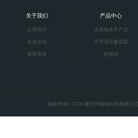
关于我们
产品中心
公司简介
水质电化学产品
企业文化
天平等计量仪器
荣誉资质
色谱仪
版权所有© 2026 重庆珂偌德科技有限公司 All