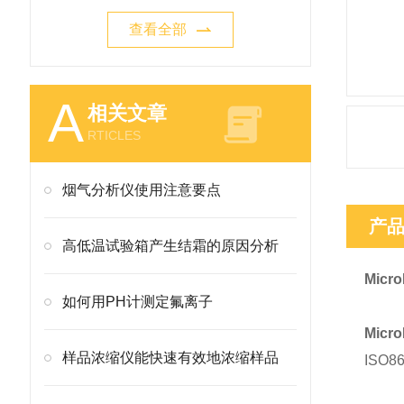
查看全部
A
相关文章
RTICLES
烟气分析仪使用注意要点
产
高低温试验箱产生结霜的原因分析
Micro
如何用PH计测定氟离子
Mic
样品浓缩仪能快速有效地浓缩样品
ISO