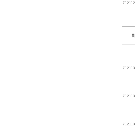
712112
货
712113
712113
712113