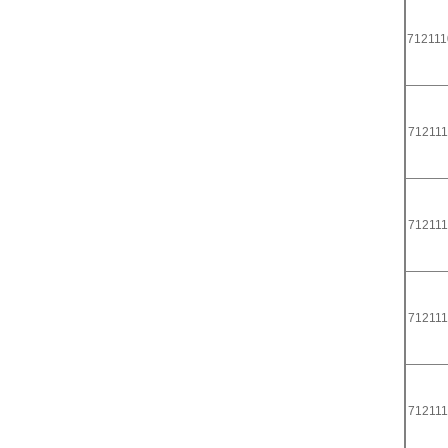
712111
712111
712111
712111
712111