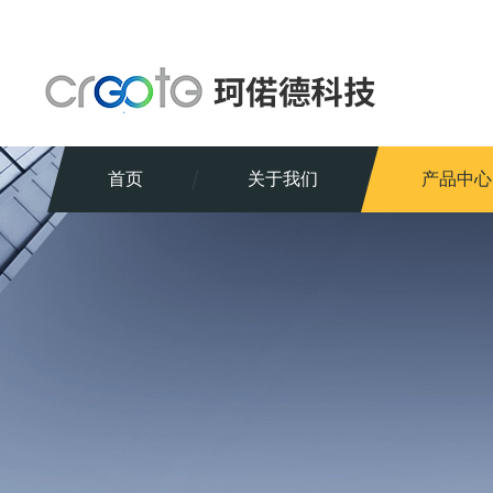
首页
关于我们
产品中心