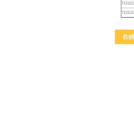
712121
712121
在