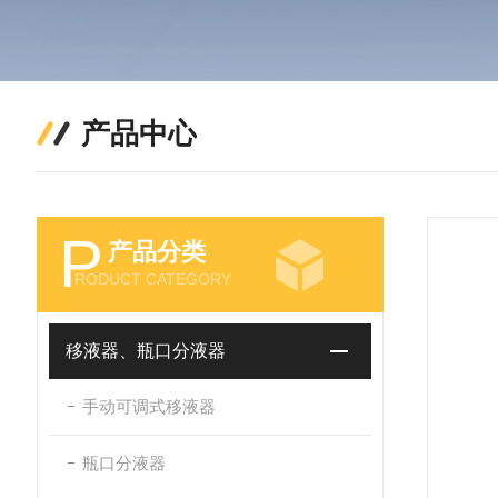
产品中心
P
产品分类
RODUCT CATEGORY
移液器、瓶口分液器
手动可调式移液器
瓶口分液器