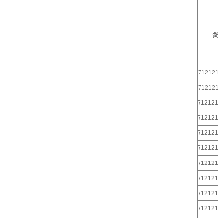
货
712121
712121
712121
712121
712121
712121
712121
712121
712121
712121