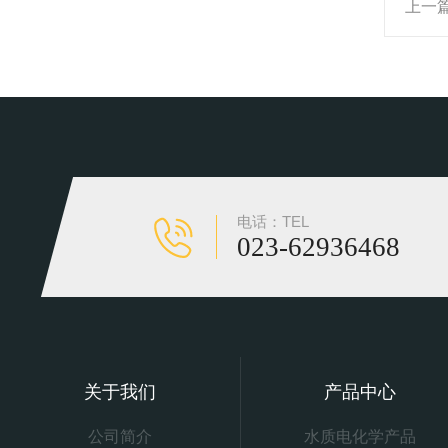
上一
电话：TEL
023-62936468
关于我们
产品中心
公司简介
水质电化学产品