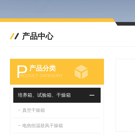
产品中心
P
产品分类
RODUCT CATEGORY
培养箱、试验箱、干燥箱
真空干燥箱
电热恒温鼓风干燥箱