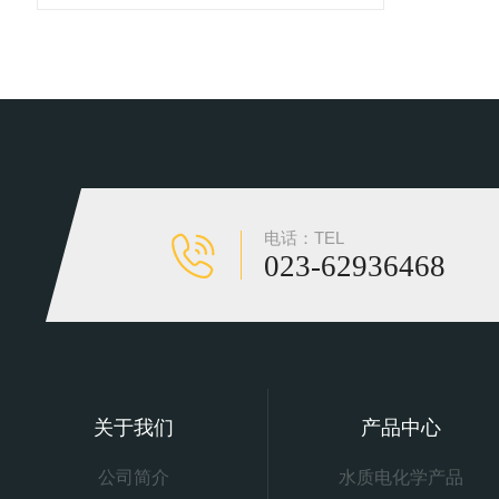
电话：TEL
023-62936468
关于我们
产品中心
公司简介
水质电化学产品