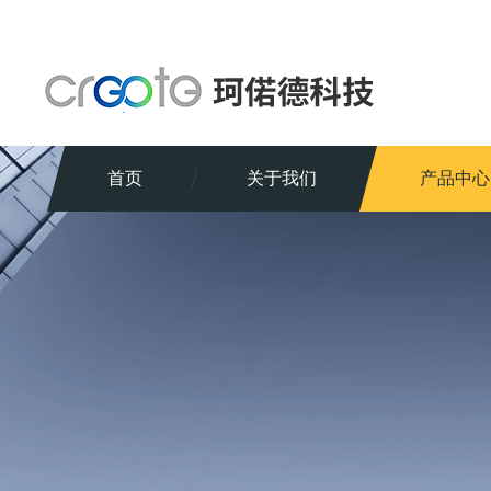
首页
关于我们
产品中心