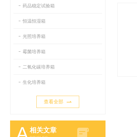
药品稳定试验箱
恒温恒湿箱
光照培养箱
霉菌培养箱
二氧化碳培养箱
生化培养箱
查看全部
A
相关文章