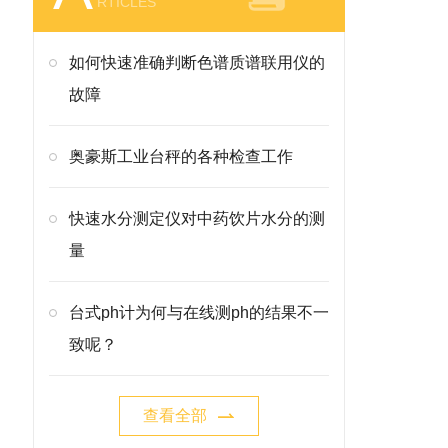
RTICLES
如何快速准确判断色谱质谱联用仪的
故障
奥豪斯工业台秤的各种检查工作
快速水分测定仪对中药饮片水分的测
量
台式ph计为何与在线测ph的结果不一
致呢？
查看全部