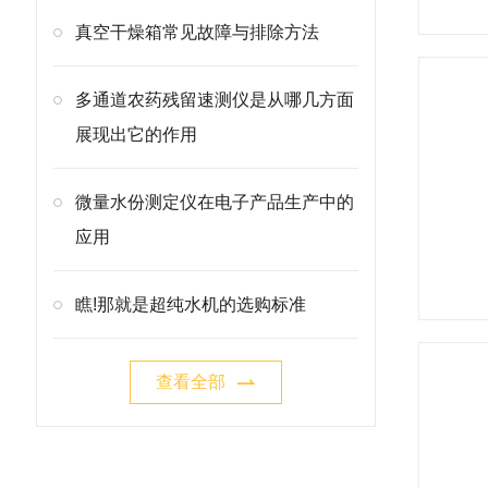
真空干燥箱常见故障与排除方法
多通道农药残留速测仪是从哪几方面
展现出它的作用
微量水份测定仪在电子产品生产中的
应用
瞧!那就是超纯水机的选购标准
查看全部