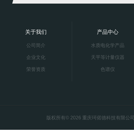
关于我们
产品中心
公司简介
水质电化学产品
企业文化
天平等计量仪器
荣誉资质
色谱仪
版权所有© 2026 重庆珂偌德科技有限公司 All