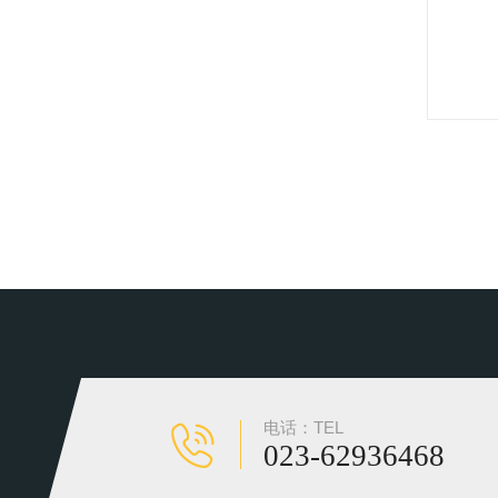
电话：TEL
023-62936468