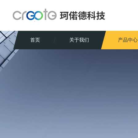
首页
关于我们
产品中心