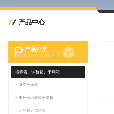
产品中心
P
产品分类
RODUCT CATEGORY
培养箱、试验箱、干燥箱
真空干燥箱
电热恒温鼓风干燥箱
药品稳定试验箱