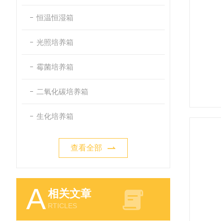
恒温恒湿箱
光照培养箱
霉菌培养箱
二氧化碳培养箱
生化培养箱
查看全部
A
相关文章
RTICLES