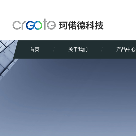
首页
关于我们
产品中心