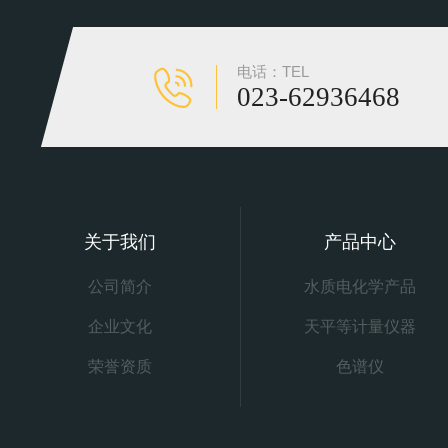
电话：TEL
023-62936468
关于我们
产品中心
公司简介
水质电化学产品
企业文化
天平等计量仪器
荣誉资质
色谱仪