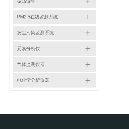
振荡设备
PM2.5在线监测系统
扬尘污染监测系统
元素分析仪
气体监测仪器
电化学分析仪器