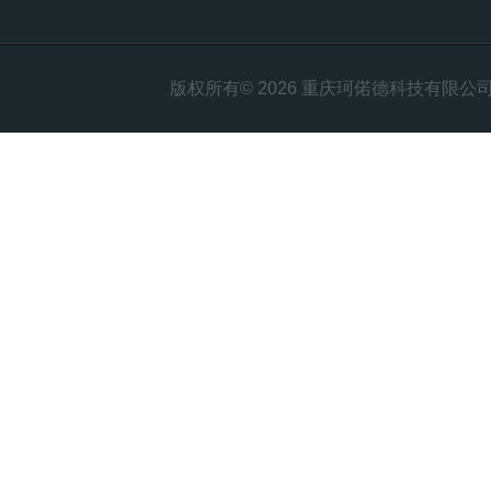
版权所有© 2026 重庆珂偌德科技有限公司 All