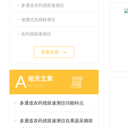
多通道农药残留速测仪
便携式农残检测仪
农药残留速测仪
查看全部
A
相关文章
RTICLES
多通道农药残留速测仪功能特点
多通道农药残留速测仪在果蔬采摘前