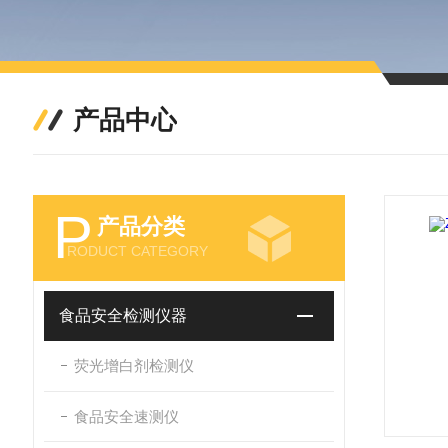
产品中心
P
产品分类
RODUCT CATEGORY
食品安全检测仪器
荧光增白剂检测仪
食品安全速测仪