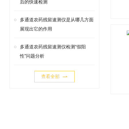
后的快速检测
多通道农药残留速测仪是从哪几方面
展现出它的作用
多通道农药残留速测仪检测“假阳
性”问题分析
查看全部