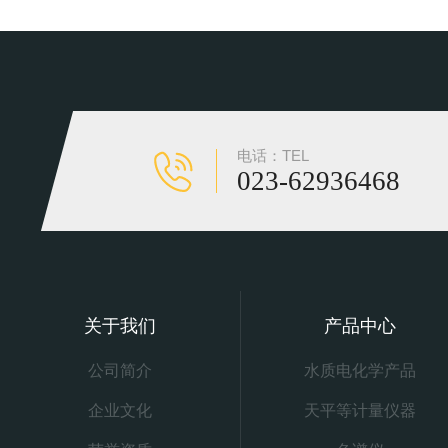
电话：TEL
023-62936468
关于我们
产品中心
公司简介
水质电化学产品
企业文化
天平等计量仪器