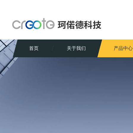
首页
关于我们
产品中心