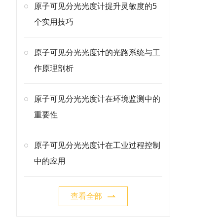
原子可见分光光度计提升灵敏度的5
个实用技巧
原子可见分光光度计的光路系统与工
作原理剖析
原子可见分光光度计在环境监测中的
重要性
原子可见分光光度计在工业过程控制
中的应用
查看全部