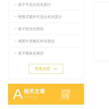
原子可见分光光度计
便携式紫外可见分光光度计
原子荧光光谱仪
傅里叶变换红外光谱仪
原子吸收光谱仪
查看全部
A
相关文章
RTICLES