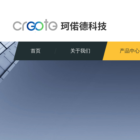
首页
关于我们
产品中心