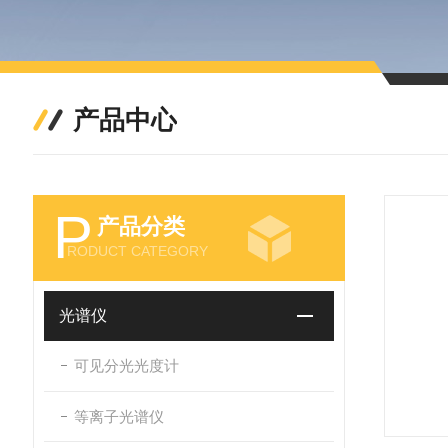
产品中心
P
产品分类
RODUCT CATEGORY
光谱仪
可见分光光度计
等离子光谱仪