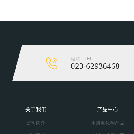
电话：TEL
023-62936468
关于我们
产品中心
公司简介
水质电化学产品