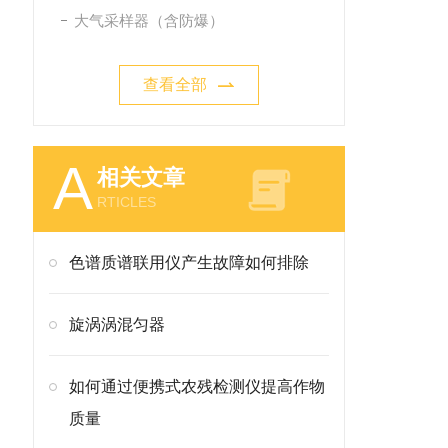
大气采样器（含防爆）
查看全部
A
相关文章
RTICLES
色谱质谱联用仪产生故障如何排除
旋涡涡混匀器
如何通过便携式农残检测仪提高作物
质量