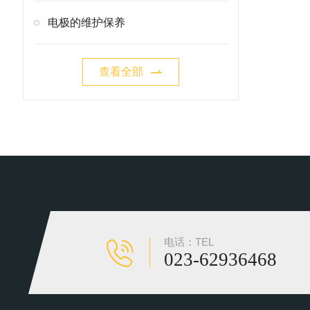
电极的维护保养
查看全部
电话：TEL
023-62936468