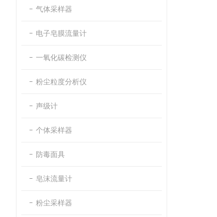
气体采样器
电子皂膜流量计
一氧化碳检测仪
粉尘粒度分析仪
声级计
个体采样器
防毒面具
皂沫流量计
粉尘采样器