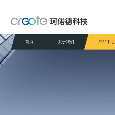
首页
关于我们
产品中心