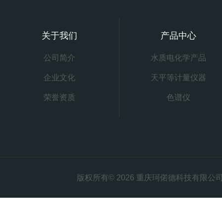
关于我们
产品中心
公司简介
水质电化学产品
企业文化
天平等计量仪器
荣誉资质
色谱仪
版权所有© 2026 重庆珂偌德科技有限公司 All