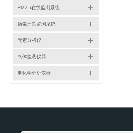
PM2.5在线监测系统
扬尘污染监测系统
元素分析仪
气体监测仪器
电化学分析仪器