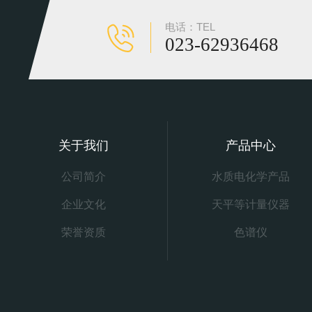
电话：TEL
023-62936468
关于我们
产品中心
公司简介
水质电化学产品
企业文化
天平等计量仪器
荣誉资质
色谱仪