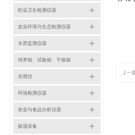
8
职业卫生检测仪器
农业环境与生态检测仪器
水质监测仪器
培养箱、试验箱、干燥箱
上一
光谱仪
环境检测仪器
农业与食品分析仪器
振荡设备