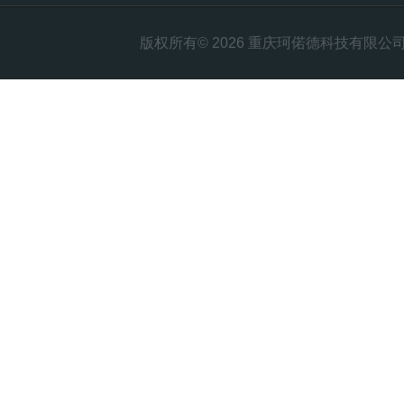
版权所有© 2026 重庆珂偌德科技有限公司 All