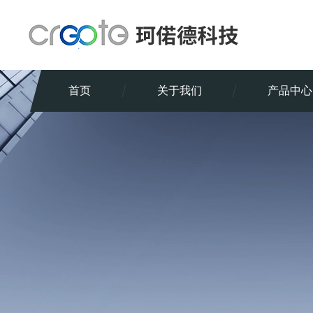
首页
关于我们
产品中心