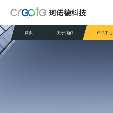
首页
关于我们
产品中心