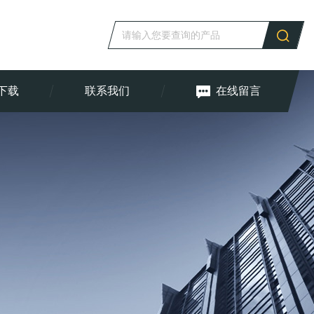
下载
联系我们
在线留言