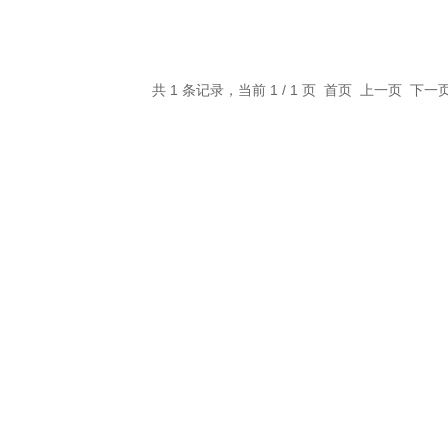
共 1 条记录，当前 1 / 1 页 首页 上一页 下