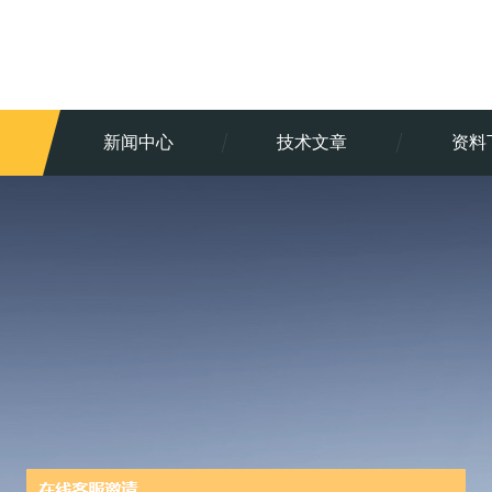
新闻中心
技术文章
资料