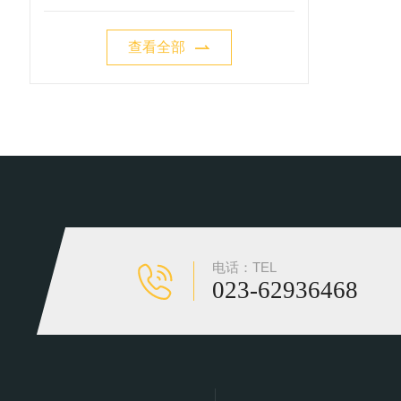
查看全部
电话：TEL
023-62936468