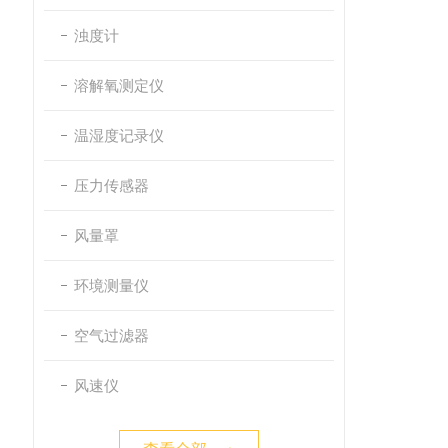
浊度计
溶解氧测定仪
温湿度记录仪
压力传感器
风量罩
环境测量仪
空气过滤器
风速仪