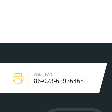
传真：FAX
86-023-62936468