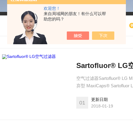
欢迎您！
来自局域网的朋友！有什么可以帮
助您的吗？
Sartofluor® 
空气过滤器Sartofluor®
弃型 MaxiCaps® Sarto
更新日期
01
2018-01-19