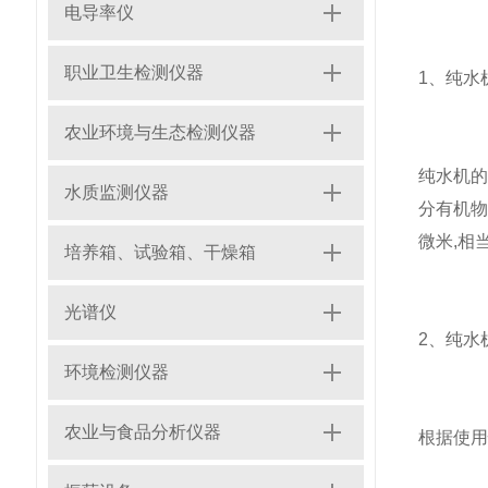
电导率仪
职业卫生检测仪器
1、纯水
农业环境与生态检测仪器
纯水机的
水质监测仪器
分有机物
微米,相
培养箱、试验箱、干燥箱
光谱仪
2、纯水
环境检测仪器
农业与食品分析仪器
根据使用