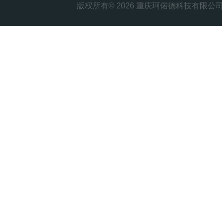
版权所有© 2026 重庆珂偌德科技有限公司 All