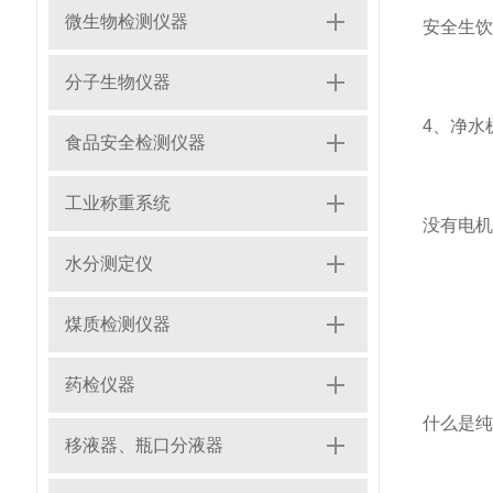
微生物检测仪器
安全生
分子生物仪器
4、净水
食品安全检测仪器
工业称重系统
没有电
水分测定仪
煤质检测仪器
药检仪器
什么是
移液器、瓶口分液器