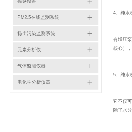
振荡设备
4、纯水
PM2.5在线监测系统
扬尘污染监测系统
有增压泵
核心）
元素分析仪
气体监测仪器
5、纯水
电化学分析仪器
它不仅
除了水