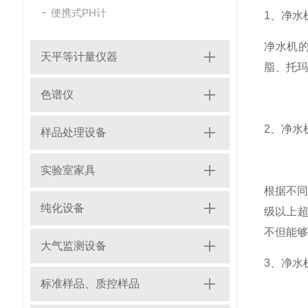
便携式PH计
1、净水
净水机
天平等计量仪器
脂、托玛
色谱仪
2、净水
样品处理设备
实验室家具
根据不同
纯化设备
级以上超
不但能
大气监测设备
3、净水
标准样品、质控样品