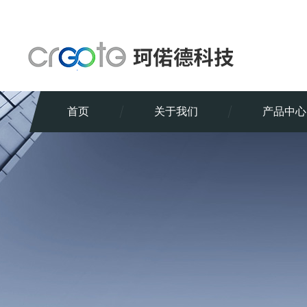
首页
关于我们
产品中心