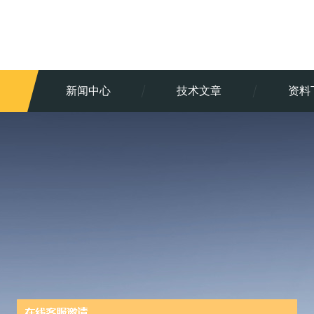
新闻中心
技术文章
资料