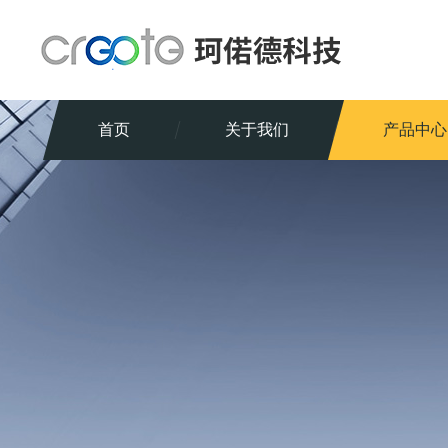
首页
关于我们
产品中心