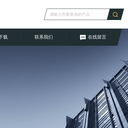
下载
联系我们
在线留言