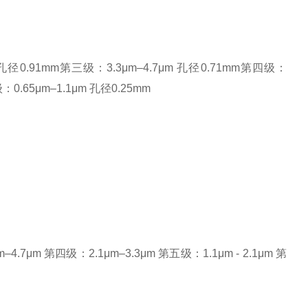
 孔径0.91mm第三级：3.3μm–4.7μm 孔径0.71mm第四级：
：0.65μm–1.1μm 孔径0.25mm
.7μm 第四级：2.1μm–3.3μm 第五级：1.1μm - 2.1μm 第