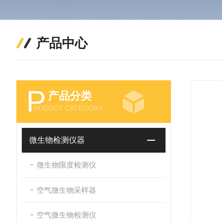
产品中心
P
产品分类
RODUCT CATEGORY
微生物检测仪器
微生物限度检测仪
空气微生物采样器
空气微生物检测仪