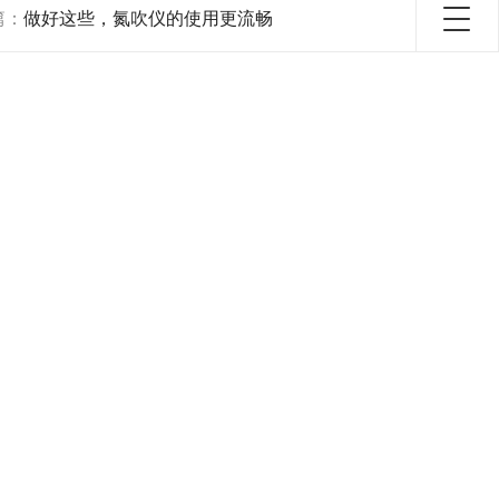
篇：
做好这些，氮吹仪的使用更流畅