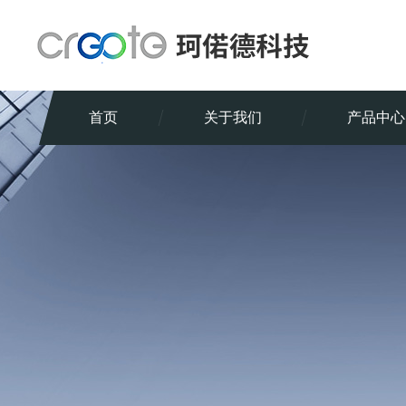
首页
关于我们
产品中心