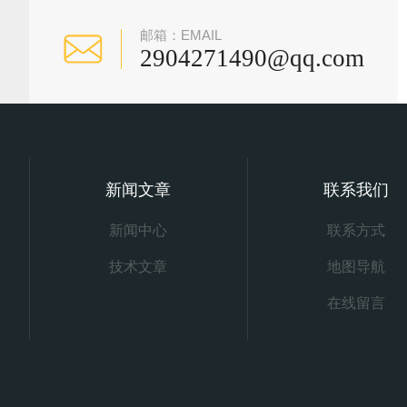
邮箱：EMAIL
2904271490@qq.com
新闻文章
联系我们
新闻中心
联系方式
技术文章
地图导航
在线留言