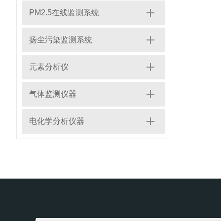
PM2.5在线监测系统
扬尘污染监测系统
元素分析仪
气体监测仪器
电化学分析仪器