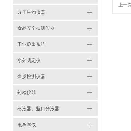
上一
分子生物仪器
食品安全检测仪器
工业称重系统
水分测定仪
煤质检测仪器
药检仪器
移液器、瓶口分液器
电导率仪