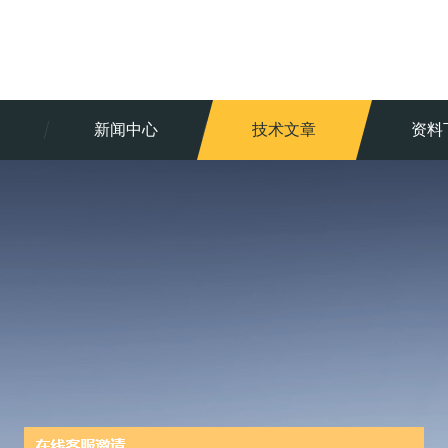
新闻中心
技术文章
资料