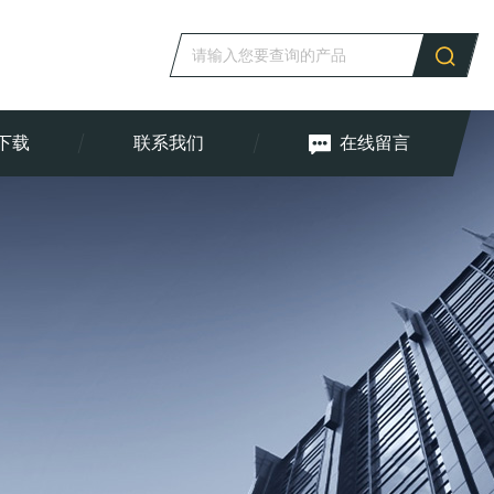
下载
联系我们
在线留言