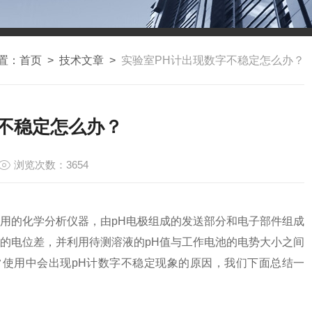
置：
首页
>
技术文章
>
实验室PH计出现数字不稳定怎么办？
字不稳定怎么办？
浏览次数：3654
使用的化学分析仪器，由pH电极组成的发送部分和电子部件组成
的电位差，并利用待测溶液的pH值与工作电池的电势大小之间
常使用中会出现pH计数字不稳定现象的原因，我们下面总结一