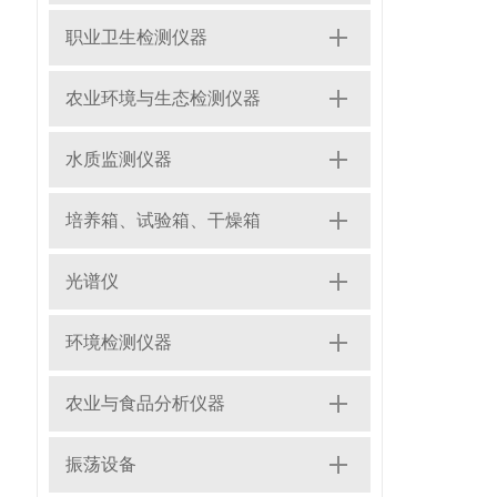
职业卫生检测仪器
农业环境与生态检测仪器
水质监测仪器
培养箱、试验箱、干燥箱
光谱仪
环境检测仪器
农业与食品分析仪器
振荡设备