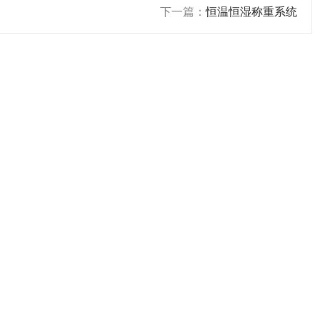
下一篇：
恒温恒湿称重系统