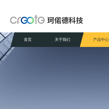
首页
关于我们
产品中心