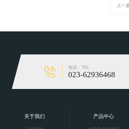
上一
电话：TEL
023-62936468
关于我们
产品中心