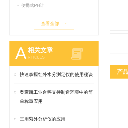
便携式PH计
查看全部
A
相关文章
RTICLES
产
快速掌握红外水分测定仪的使用秘诀
奥豪斯工业台秤支持制造环境中的简
单称重应用
三用紫外分析仪的应用