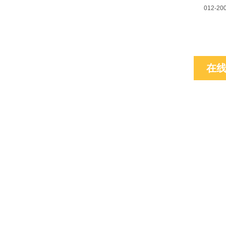
012-20
在