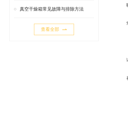
真空干燥箱常见故障与排除方法
查看全部