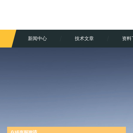
新闻中心
技术文章
资料