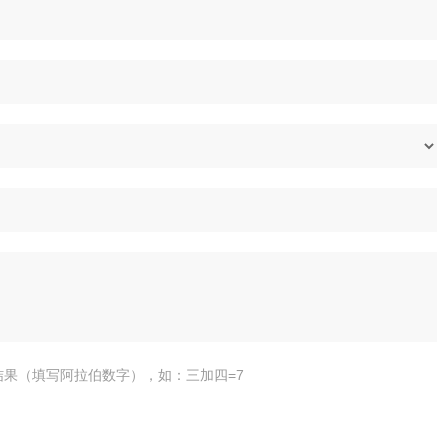
结果（填写阿拉伯数字），如：三加四=7