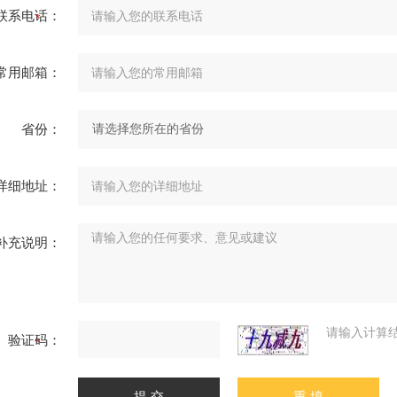
联系电话：
常用邮箱：
省份：
详细地址：
补充说明：
请输入计算
验证码：