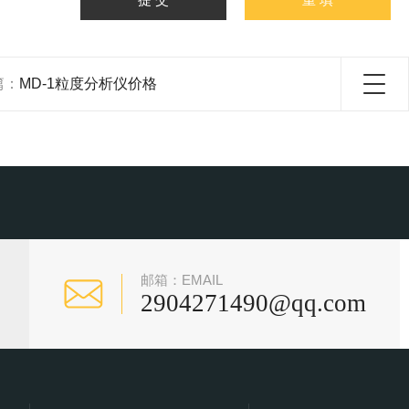
篇：
MD-1粒度分析仪价格
邮箱：EMAIL
2904271490@qq.com