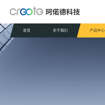
首页
关于我们
产品中心