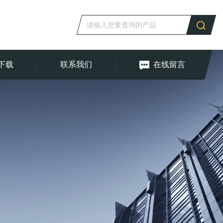
下载
联系我们
在线留言