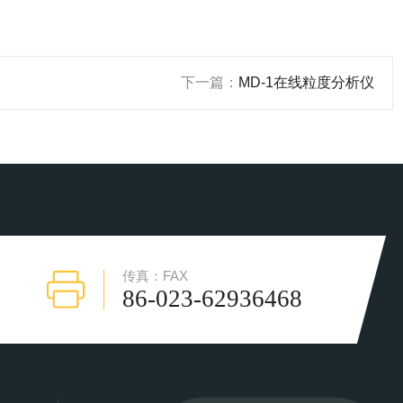
下一篇：
MD-1在线粒度分析仪
传真：FAX
86-023-62936468