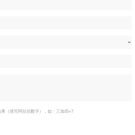
结果（填写阿拉伯数字），如：三加四=7