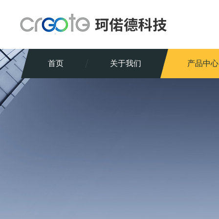
首页
关于我们
产品中心