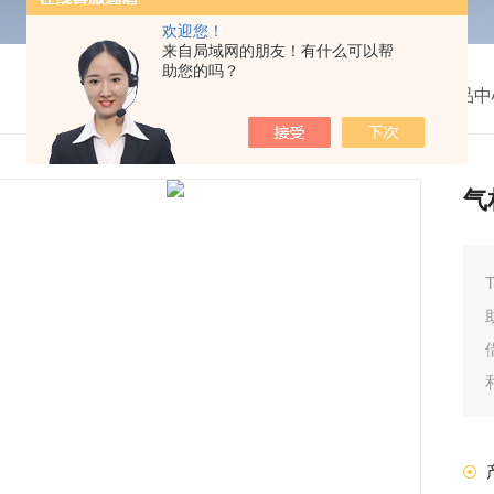
欢迎您！
来自局域网的朋友！有什么可以帮
助您的吗？
我的位置：
首页
>
产品中
气