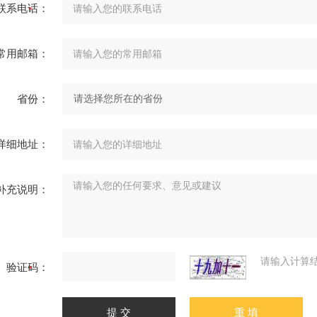
联系电话：
常用邮箱：
省份：
详细地址：
补充说明：
请输入计算
验证码：