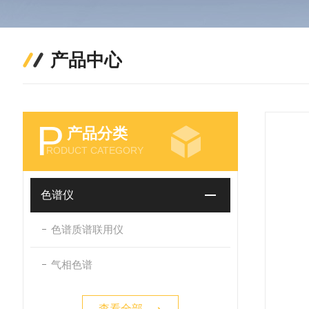
产品中心
P
产品分类
RODUCT CATEGORY
色谱仪
色谱质谱联用仪
气相色谱
查看全部