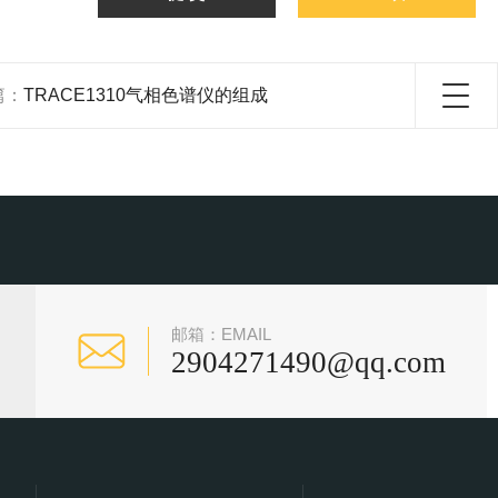
篇：
TRACE1310气相色谱仪的组成
邮箱：EMAIL
2904271490@qq.com