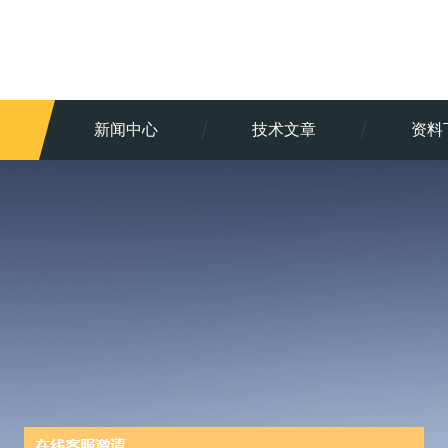
新闻中心
技术文章
资料