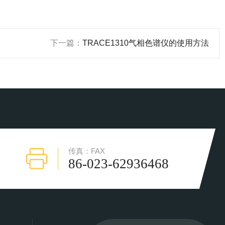
下一篇：
TRACE1310气相色谱仪的使用方法
传真：FAX
86-023-62936468