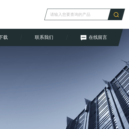
下载
联系我们
在线留言