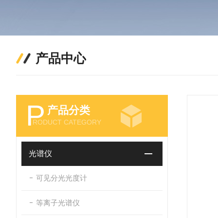
产品中心
P
产品分类
RODUCT CATEGORY
光谱仪
可见分光光度计
等离子光谱仪