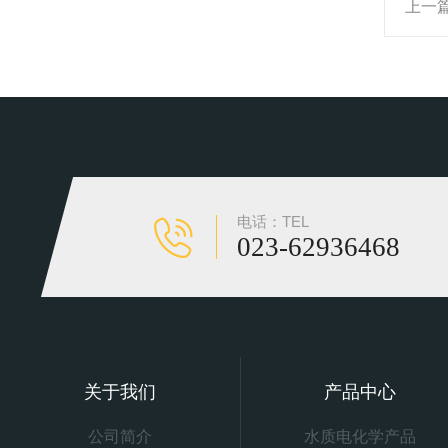
上一
电话：TEL
023-62936468
关于我们
产品中心
公司简介
水质电化学产品