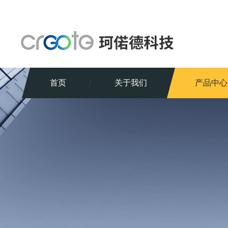
首页
关于我们
产品中心