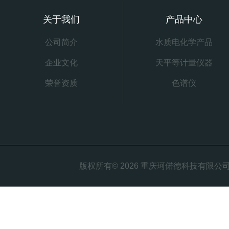
关于我们
产品中心
公司简介
水质电化学产品
企业文化
天平等计量仪器
荣誉资质
色谱仪
版权所有© 2026 重庆珂偌德科技有限公司 All