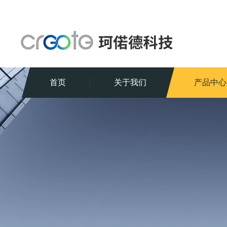
首页
关于我们
产品中心