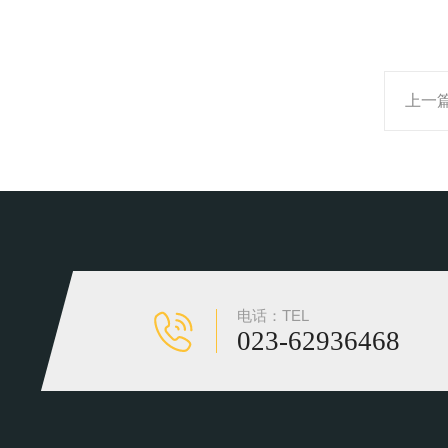
上一
电话：TEL
023-62936468