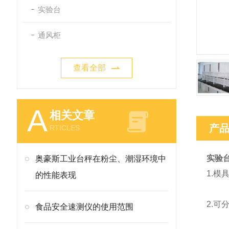
实验台
通风柜
查看全部
A
相关文章
产
RTICLES
实验
奥豪斯工业台秤在粉尘、潮湿环境中
1.模
的性能表现
2.
食品安全速测仪的使用范围