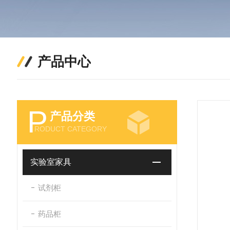
产品中心
P
产品分类
RODUCT CATEGORY
实验室家具
试剂柜
药品柜