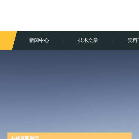
新闻中心
技术文章
资料