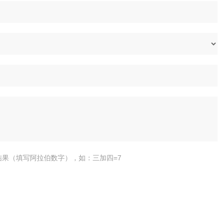
结果（填写阿拉伯数字），如：三加四=7