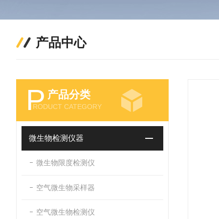
产品中心
P
产品分类
RODUCT CATEGORY
微生物检测仪器
微生物限度检测仪
空气微生物采样器
空气微生物检测仪