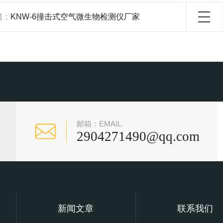
篇：
KNW-6撞击式空气微生物检测仪厂家
邮箱：EMAIL
2904271490@qq.com
新闻文章
联系我们