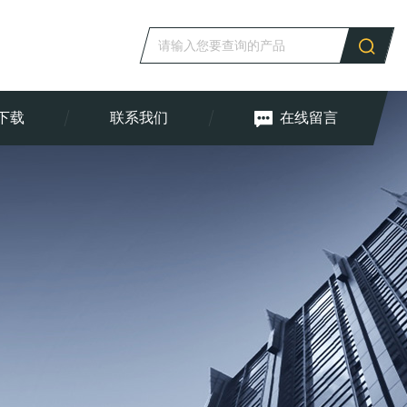
下载
联系我们
在线留言