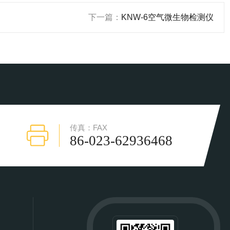
下一篇：
KNW-6空气微生物检测仪
传真：FAX
86-023-62936468