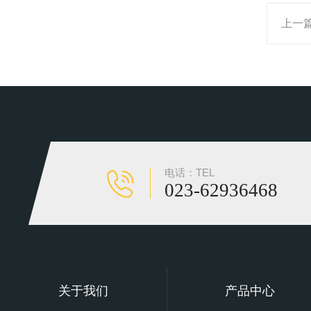
上一
电话：TEL
023-62936468
关于我们
产品中心