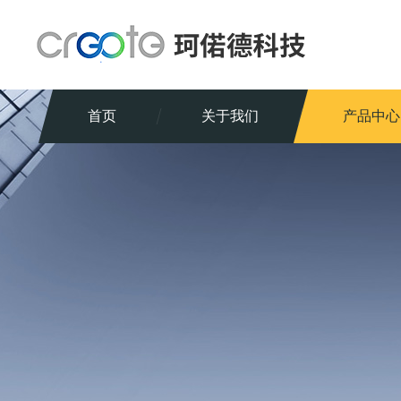
首页
关于我们
产品中心