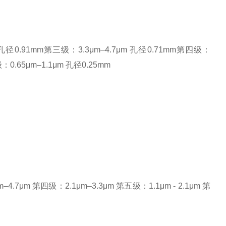
 孔径0.91mm第三级：3.3μm–4.7μm 孔径0.71mm第四级：
：0.65μm–1.1μm 孔径0.25mm
.7μm 第四级：2.1μm–3.3μm 第五级：1.1μm - 2.1μm 第