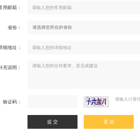
常用邮箱：
省份：
详细地址：
补充说明：
请输入计算
验证码：