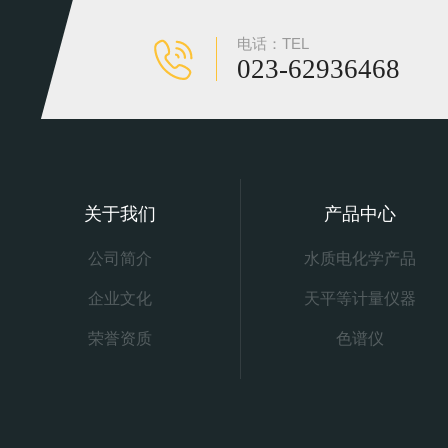
电话：TEL
023-62936468
关于我们
产品中心
公司简介
水质电化学产品
企业文化
天平等计量仪器
荣誉资质
色谱仪