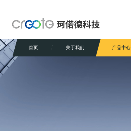
首页
关于我们
产品中心