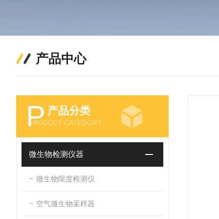
产品中心
P
产品分类
RODUCT CATEGORY
微生物检测仪器
微生物限度检测仪
空气微生物采样器