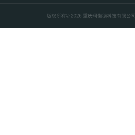
版权所有© 2026 重庆珂偌德科技有限公司 All