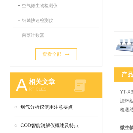
空气微生物检测仪
细菌快速检测仪
菌落计数器
查看全部
产
A
相关文章
RTICLES
YT-
滤杯组
烟气分析仪使用注意要点
检测
COD智能消解仪概述及特点
微生