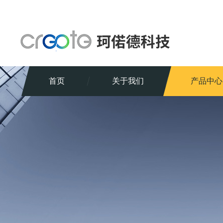
首页
关于我们
产品中心