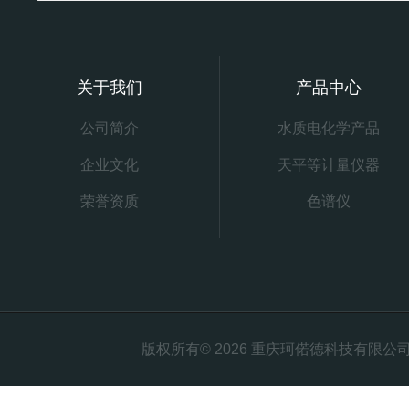
关于我们
产品中心
公司简介
水质电化学产品
企业文化
天平等计量仪器
荣誉资质
色谱仪
版权所有© 2026 重庆珂偌德科技有限公司 All