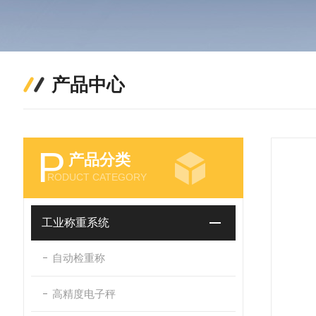
产品中心
P
产品分类
RODUCT CATEGORY
工业称重系统
自动检重称
高精度电子秤