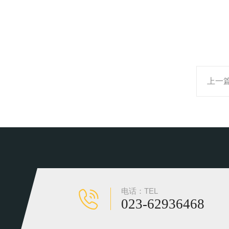
上一
电话：TEL
023-62936468