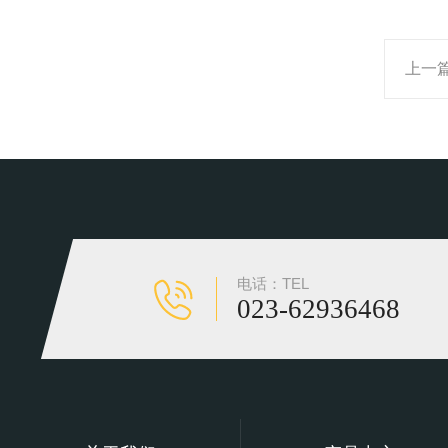
上一
电话：TEL
023-62936468