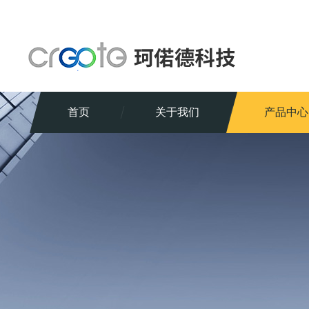
首页
关于我们
产品中心