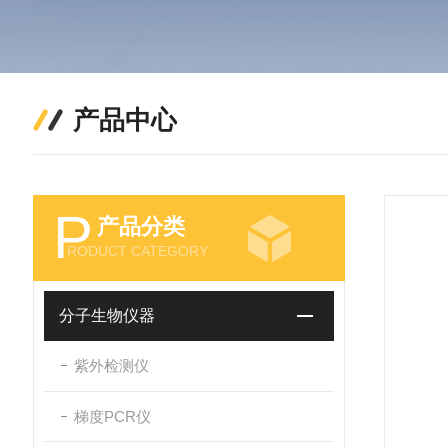
产品中心
P
产品分类
RODUCT CATEGORY
分子生物仪器
紫外检测仪
梯度PCR仪