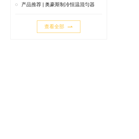
产品推荐 | 奥豪斯制冷恒温混匀器
查看全部