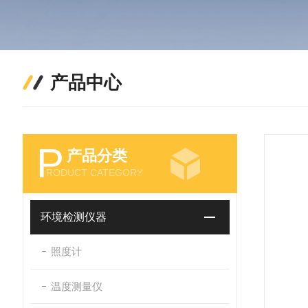
产品中心
P
产品分类
RODUCT CATEGORY
环境检测仪器
照度计
温度测量仪