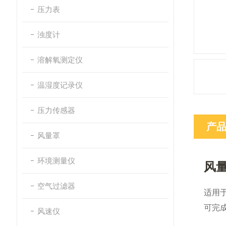
压力表
浊度计
溶解氧测定仪
温湿度记录仪
压力传感器
产
风量罩
环境测量仪
风
空气过滤器
适用
可完
风速仪