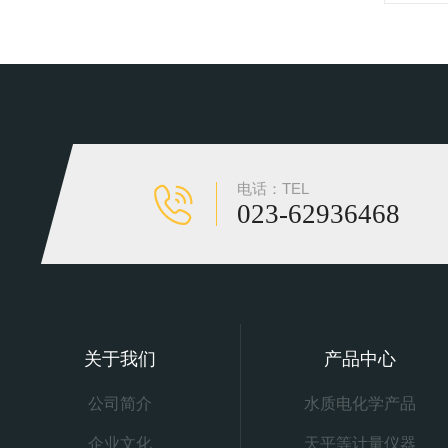
电话：TEL
023-62936468
关于我们
产品中心
公司简介
水质电化学产品
企业文化
天平等计量仪器