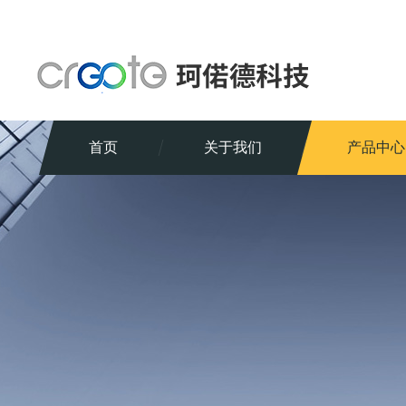
首页
关于我们
产品中心