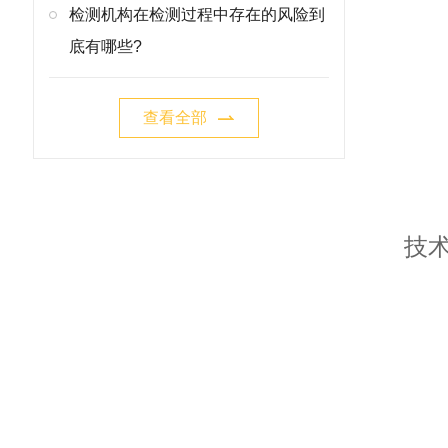
检测机构在检测过程中存在的风险到
底有哪些?
查看全部
技