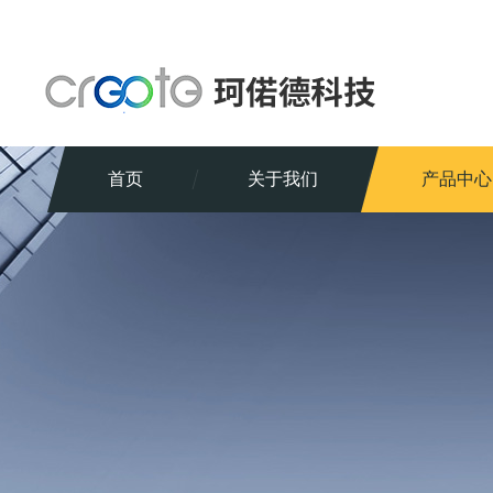
首页
关于我们
产品中心