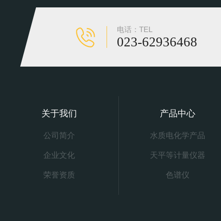
电话：TEL
023-62936468
关于我们
产品中心
公司简介
水质电化学产品
企业文化
天平等计量仪器
荣誉资质
色谱仪