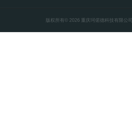
版权所有© 2026 重庆珂偌德科技有限公司 All