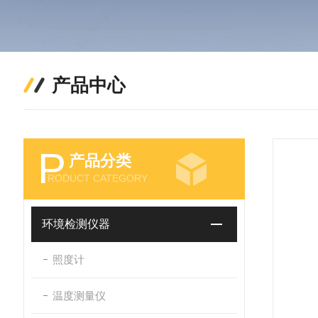
产品中心
P
产品分类
RODUCT CATEGORY
环境检测仪器
照度计
温度测量仪