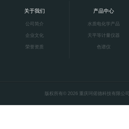
关于我们
产品中心
公司简介
水质电化学产品
企业文化
天平等计量仪器
荣誉资质
色谱仪
版权所有© 2026 重庆珂偌德科技有限公司 All