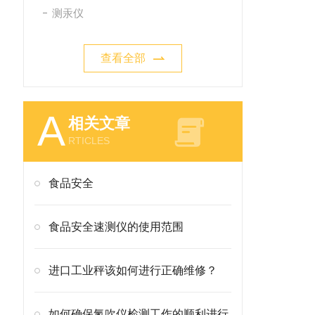
测汞仪
查看全部
A
相关文章
RTICLES
食品安全
食品安全速测仪的使用范围
进口工业秤该如何进行正确维修？
如何确保氮吹仪检测工作的顺利进行