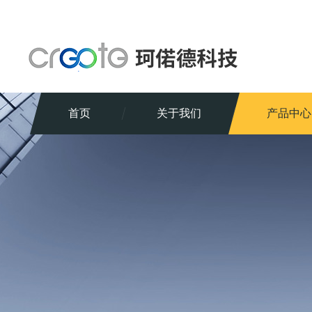
首页
关于我们
产品中心