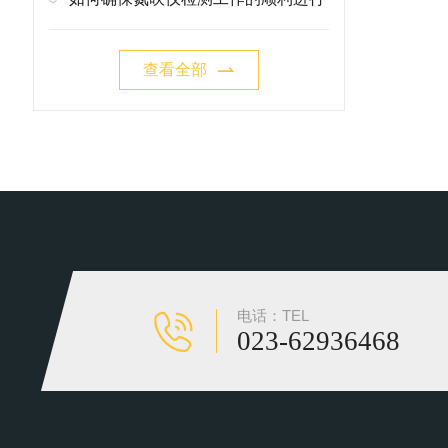
查看全部
电话：TEL
023-62936468