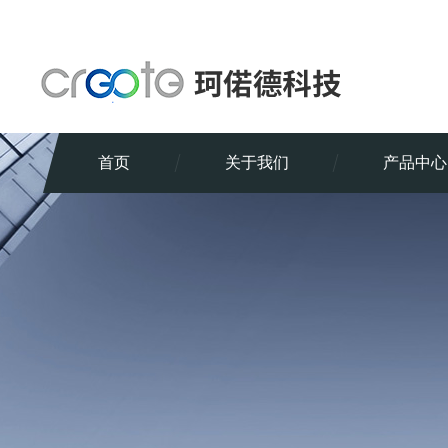
首页
关于我们
产品中心