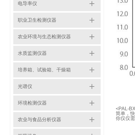
电导率仪
职业卫生检测仪器
农业环境与生态检测仪器
水质监测仪器
培养箱、试验箱、干燥箱
光谱仪
环境检测仪器
<PAL-BX
简单，快
你仅仅需
农业与食品分析仪器