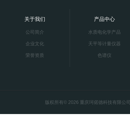
关于我们
产品中心
公司简介
水质电化学产品
企业文化
天平等计量仪器
荣誉资质
色谱仪
版权所有© 2026 重庆珂偌德科技有限公司 All