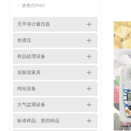
便携式PH计
天平等计量仪器
色谱仪
样品处理设备
实验室家具
纯化设备
大气监测设备
标准样品、质控样品