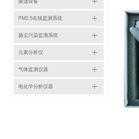
振荡设备
PM2.5在线监测系统
扬尘污染监测系统
元素分析仪
气体监测仪器
电化学分析仪器