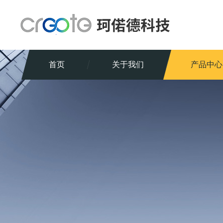
首页
关于我们
产品中心