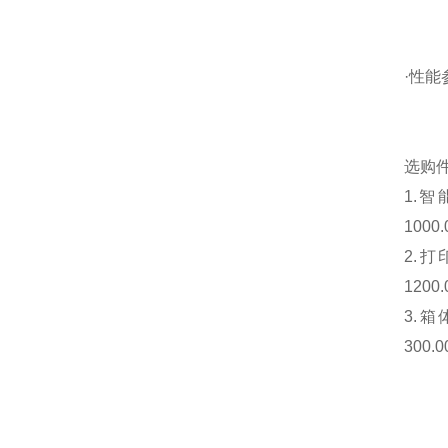
·
性能
选购
1.
智
1000.
2.
打
1200.
3.
箱
300.0