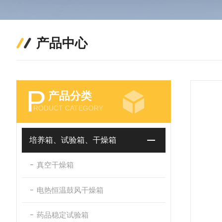
产品中心
P
产品分类
RODUCT CATEGORY
培养箱、试验箱、干燥箱
真空干燥箱
电热恒温鼓风干燥箱
药品稳定试验箱