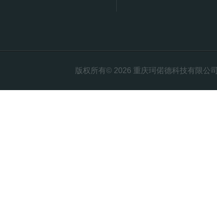
版权所有© 2026 重庆珂偌德科技有限公司 All