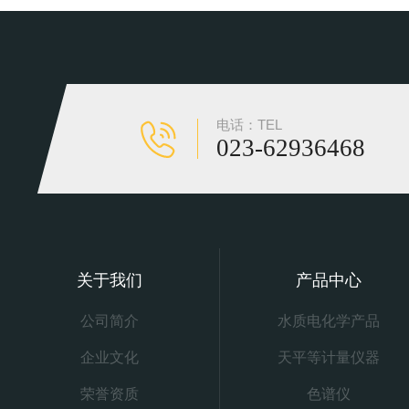
电话：TEL
023-62936468
关于我们
产品中心
公司简介
水质电化学产品
企业文化
天平等计量仪器
荣誉资质
色谱仪