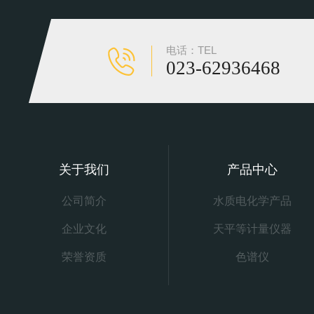
电话：TEL
023-62936468
关于我们
产品中心
公司简介
水质电化学产品
企业文化
天平等计量仪器
荣誉资质
色谱仪