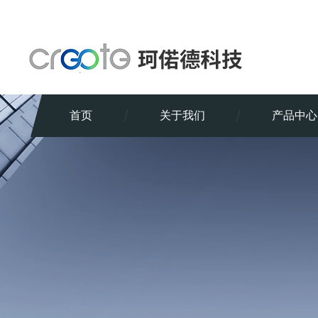
首页
关于我们
产品中心