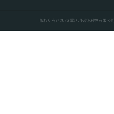
版权所有© 2026 重庆珂偌德科技有限公司 All