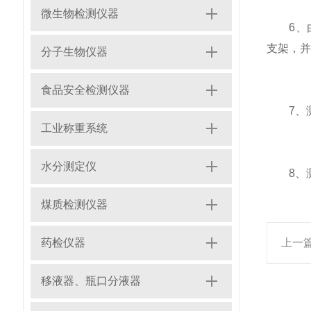
微生物检测仪器
6、由
支架，并
分子生物仪器
食品安全检测仪器
7、测
工业称重系统
水分测定仪
8、测
煤质检测仪器
药检仪器
上一
移液器、瓶口分液器