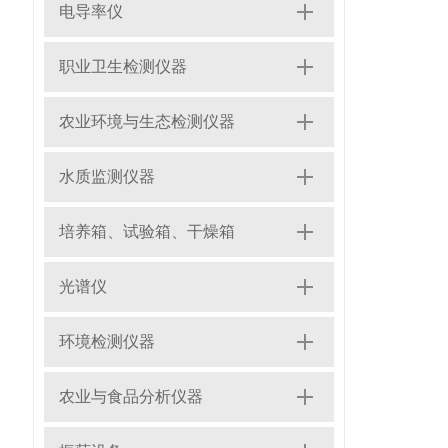
电导率仪
职业卫生检测仪器
农业环境与生态检测仪器
水质监测仪器
培养箱、试验箱、干燥箱
光谱仪
环境检测仪器
农业与食品分析仪器