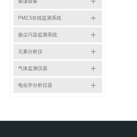
振荡设备
PM2.5在线监测系统
扬尘污染监测系统
元素分析仪
气体监测仪器
电化学分析仪器