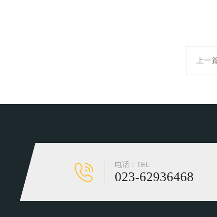
上一
电话：TEL
023-62936468