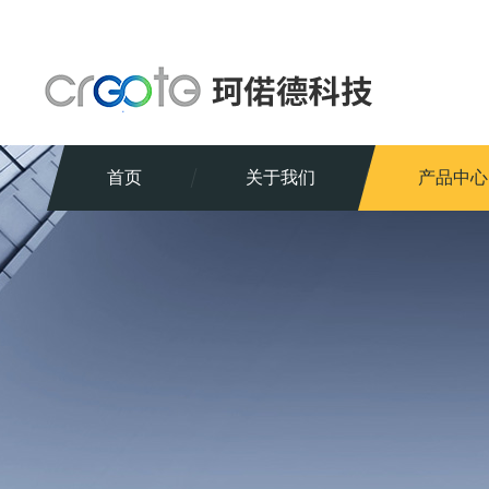
首页
关于我们
产品中心