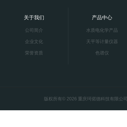
关于我们
产品中心
公司简介
水质电化学产品
企业文化
天平等计量仪器
荣誉资质
色谱仪
版权所有© 2026 重庆珂偌德科技有限公司 All