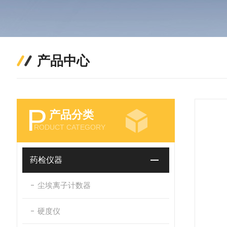
产品中心
P
产品分类
RODUCT CATEGORY
药检仪器
尘埃离子计数器
硬度仪