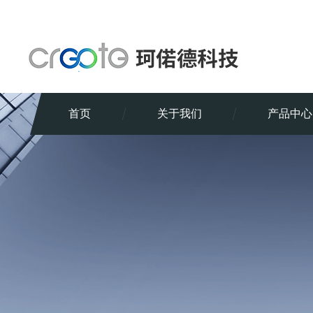
首页
关于我们
产品中心