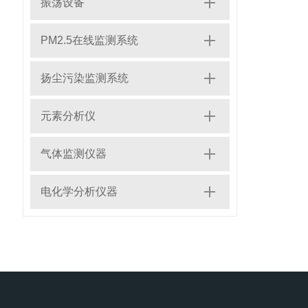
振荡设备
PM2.5在线监测系统
扬尘污染监测系统
元素分析仪
气体监测仪器
电化学分析仪器