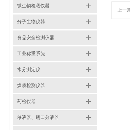
微生物检测仪器
上一
分子生物仪器
食品安全检测仪器
工业称重系统
水分测定仪
煤质检测仪器
药检仪器
移液器、瓶口分液器