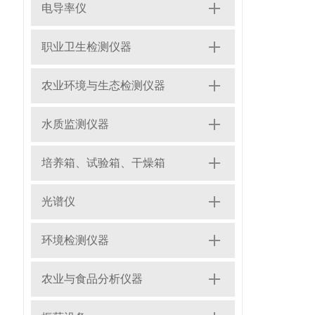
电导率仪
职业卫生检测仪器
农业环境与生态检测仪器
水质监测仪器
培养箱、试验箱、干燥箱
光谱仪
环境检测仪器
农业与食品分析仪器