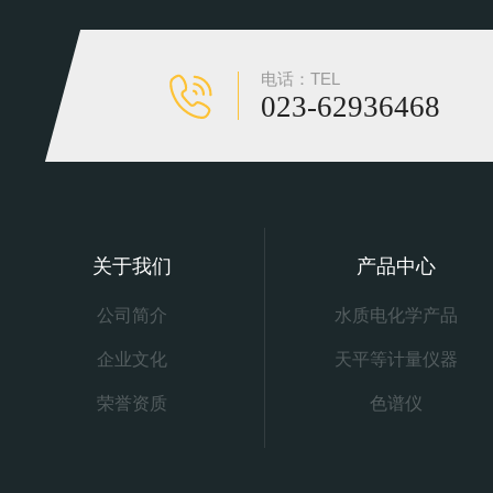
电话：TEL
023-62936468
关于我们
产品中心
公司简介
水质电化学产品
企业文化
天平等计量仪器
荣誉资质
色谱仪