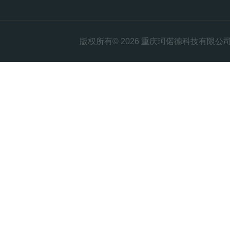
版权所有© 2026 重庆珂偌德科技有限公司 All