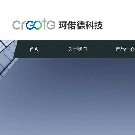
首页
关于我们
产品中心