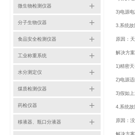
微生物检测仪器
3)电源
分子生物仪器
3.系统
食品安全检测仪器
原因：
解决方
工业称重系统
1)精密
水分测定仪
2)电源
煤质检测仪器
3)假如
药检仪器
4.系统
原因：
移液器、瓶口分液器
解决方