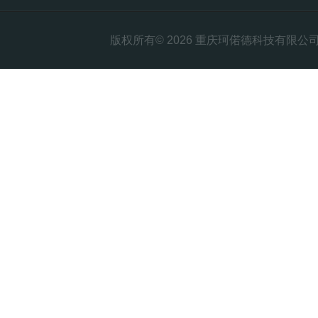
版权所有© 2026 重庆珂偌德科技有限公司 All