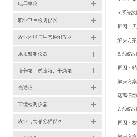
电导率仪
5.系统
职业卫生检测仪器
原因：
农业环境与生态检测仪器
解决方
水质监测仪器
6.系统故
原因：
培养箱、试验箱、干燥箱
解决方案
光谱仪
远离振动
环境检测仪器
7.系统
农业与食品分析仪器
原因：
解决方案