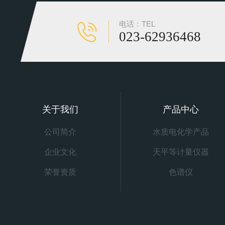
电话：TEL
023-62936468
关于我们
产品中心
公司简介
水质电化学产品
企业文化
天平等计量仪器
荣誉资质
色谱仪