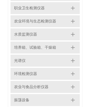
职业卫生检测仪器
农业环境与生态检测仪器
水质监测仪器
培养箱、试验箱、干燥箱
光谱仪
环境检测仪器
农业与食品分析仪器
振荡设备