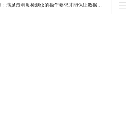
篇：
满足澄明度检测仪的操作要求才能保证数据真实