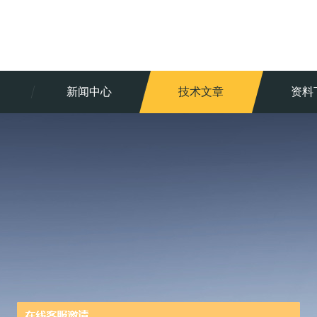
新闻中心
技术文章
资料