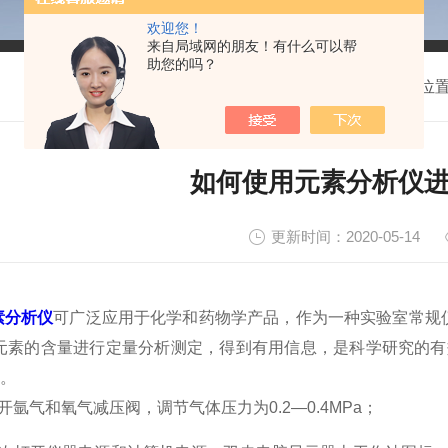
欢迎您！
来自局域网的朋友！有什么可以帮
助您的吗？
我的位
如何使用元素分析仪
更新时间：2020-05-14
素分析仪
可广泛应用于化学和药物学产品，作为一种实验室常规
、元素的含量进行定量分析测定，得到有用信息，是科学研究的
。
氩气和氧气减压阀，调节气体压力为0.2—0.4MPa；