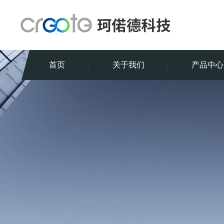
首页
关于我们
产品中心