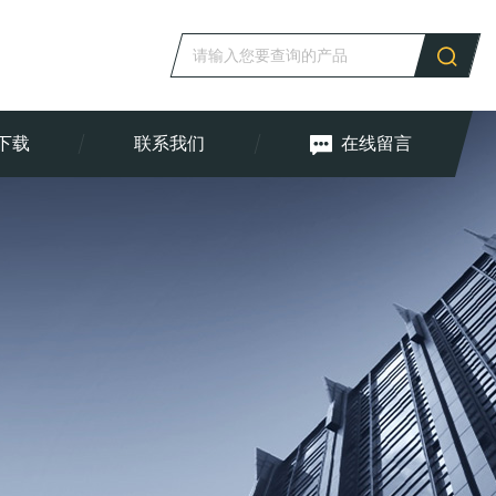
下载
联系我们
在线留言