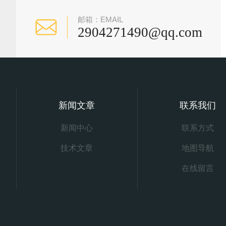
邮箱：EMAIL
2904271490@qq.com
新闻文章
联系我们
新闻中心
联系方式
技术文章
地图导航
在线留言