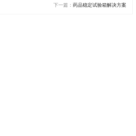
下一篇：
药品稳定试验箱解决方案