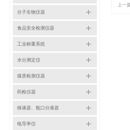
上一
分子生物仪器
食品安全检测仪器
工业称重系统
水分测定仪
煤质检测仪器
药检仪器
移液器、瓶口分液器
电导率仪