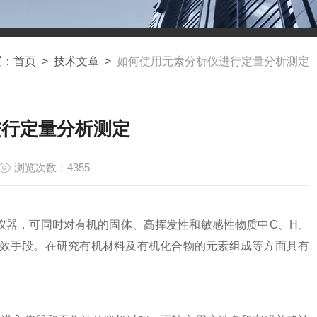
置：
首页
>
技术文章
>
如何使用元素分析仪进行定量分析测定
进行定量分析测定
浏览次数：4355
仪器，可同时对有机的固体、高挥发性和敏感性物质中C、H、
有效手段。在研究有机材料及有机化合物的元素组成等方面具有