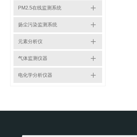
PM2.5在线监测系统
扬尘污染监测系统
元素分析仪
气体监测仪器
电化学分析仪器