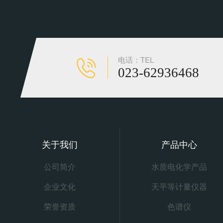
电话：TEL
023-62936468
关于我们
产品中心
公司简介
水质电化学产品
企业文化
天平等计量仪器
荣誉资质
色谱仪