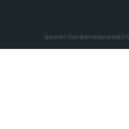
版权所有© 2026 重庆珂偌德科技有限公司 All