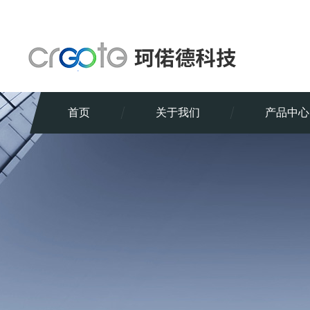
首页
关于我们
产品中心